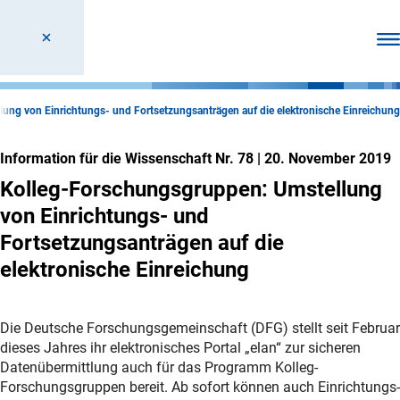
Men
ung von Einrichtungs- und Fortsetzungsanträgen auf die elektronische Einreichung
Information für die Wissenschaft Nr. 78
|
20. November 2019
Kolleg-Forschungsgruppen: Umstellung
von Einrichtungs- und
Fortsetzungsanträgen auf die
elektronische Einreichung
Die Deutsche Forschungsgemeinschaft (DFG) stellt seit Februar
dieses Jahres ihr elektronisches Portal „elan“ zur sicheren
Datenübermittlung auch für das Programm Kolleg-
Forschungsgruppen bereit. Ab sofort können auch Einrichtungs-