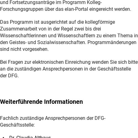
und Fortsetzungsanträge im Programm Kolleg-
Forschungsgruppen über das elan-Portal eingereicht werden.
Das Programm ist ausgerichtet auf die kollegförmige
Zusammenarbeit von in der Regel zwei bis drei
Wissenschaftlerinnen und Wissenschaftlern zu einem Thema in
den Geistes- und Sozialwissenschaften. Programmänderungen
sind nicht vorgesehen.
Bei Fragen zur elektronischen Einreichung wenden Sie sich bitte
an die zuständigen Ansprechpersonen in der Geschäftsstelle
der DFG.
Weiterführende Informationen
Fachlich zuständige Ansprechpersonen der DFG-
Geschäftsstelle:
Dr. Claudia Althaus,