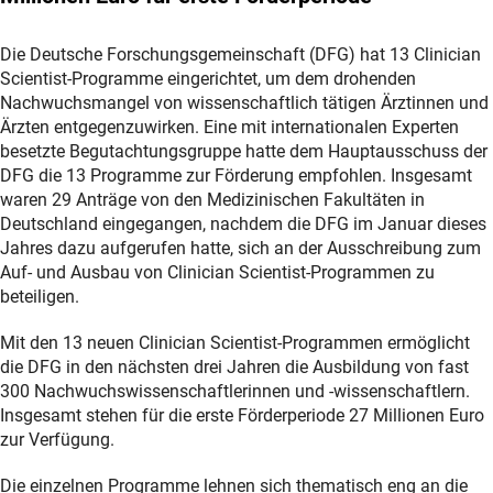
Die Deutsche Forschungsgemeinschaft (DFG) hat 13 Clinician
Scientist-Programme eingerichtet, um dem drohenden
Nachwuchsmangel von wissenschaftlich tätigen Ärztinnen und
Ärzten entgegenzuwirken. Eine mit internationalen Experten
besetzte Begutachtungsgruppe hatte dem Hauptausschuss der
DFG die 13 Programme zur Förderung empfohlen. Insgesamt
waren 29 Anträge von den Medizinischen Fakultäten in
Deutschland eingegangen, nachdem die DFG im Januar dieses
Jahres dazu aufgerufen hatte, sich an der Ausschreibung zum
Auf- und Ausbau von Clinician Scientist-Programmen zu
beteiligen.
Mit den 13 neuen Clinician Scientist-Programmen ermöglicht
die DFG in den nächsten drei Jahren die Ausbildung von fast
300 Nachwuchswissenschaftlerinnen und -wissenschaftlern.
Insgesamt stehen für die erste Förderperiode 27 Millionen Euro
zur Verfügung.
Die einzelnen Programme lehnen sich thematisch eng an die