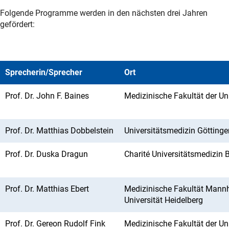
Folgende Programme werden in den nächsten drei Jahren
gefördert:
Sprecherin/Sprecher
Ort
Prof. Dr. John F. Baines
Medizinische Fakultät der Uni
Prof. Dr. Matthias Dobbelstein
Universitätsmedizin Göttinge
Prof. Dr. Duska Dragun
Charité Universitätsmedizin B
Prof. Dr. Matthias Ebert
Medizinische Fakultät Mann
Universität Heidelberg
Prof. Dr. Gereon Rudolf Fink
Medizinische Fakultät der Uni