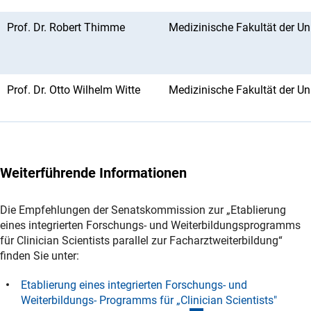
Prof. Dr. Robert Thimme
Medizinische Fakultät der Uni
Prof. Dr. Otto Wilhelm Witte
Medizinische Fakultät der Un
Weiterführende Informationen
Die Empfehlungen der Senatskommission zur „Etablierung
eines integrierten Forschungs- und Weiterbildungsprogramms
für Clinician Scientists parallel zur Facharztweiterbildung“
finden Sie unter:
Etablierung eines integrierten Forschungs- und
Weiterbildungs- Programms für „Clinician Scientists"