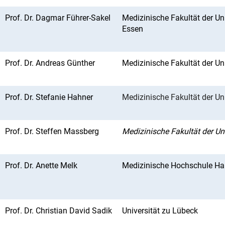
Prof. Dr. Dagmar Führer-Sakel
Medizinische Fakultät der Uni
Essen
Prof. Dr. Andreas Günther
Medizinische Fakultät der Un
Prof. Dr. Stefanie Hahner
Medizinische Fakultät der Un
Prof. Dr. Steffen Massberg
Medizinische Fakultät der U
Prof. Dr. Anette Melk
Medizinische Hochschule Ha
Prof. Dr. Christian David Sadik
Universität zu Lübeck