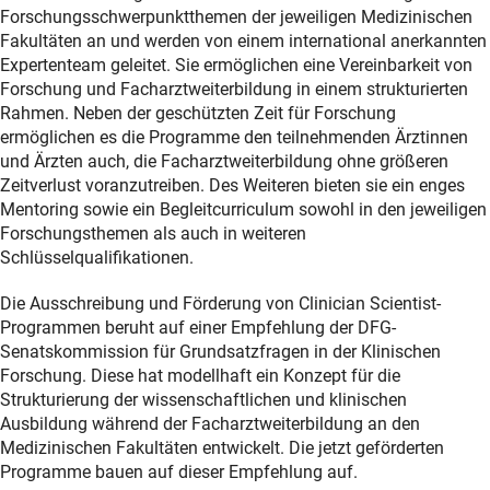
Forschungsschwerpunktthemen der jeweiligen Medizinischen
Fakultäten an und werden von einem international anerkannten
Expertenteam geleitet. Sie ermöglichen eine Vereinbarkeit von
Forschung und Facharztweiterbildung in einem strukturierten
Rahmen. Neben der geschützten Zeit für Forschung
ermöglichen es die Programme den teilnehmenden Ärztinnen
und Ärzten auch, die Facharztweiterbildung ohne größeren
Zeitverlust voranzutreiben. Des Weiteren bieten sie ein enges
Mentoring sowie ein Begleitcurriculum sowohl in den jeweiligen
Forschungsthemen als auch in weiteren
Schlüsselqualifikationen.
Die Ausschreibung und Förderung von Clinician Scientist-
Programmen beruht auf einer Empfehlung der DFG-
Senatskommission für Grundsatzfragen in der Klinischen
Forschung. Diese hat modellhaft ein Konzept für die
Strukturierung der wissenschaftlichen und klinischen
Ausbildung während der Facharztweiterbildung an den
Medizinischen Fakultäten entwickelt. Die jetzt geförderten
Programme bauen auf dieser Empfehlung auf.