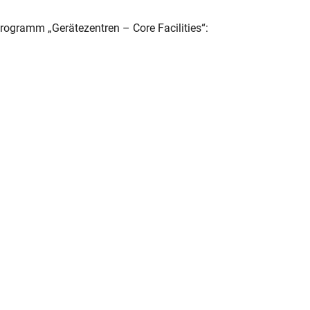
ogramm „Gerätezentren – Core Facilities“: