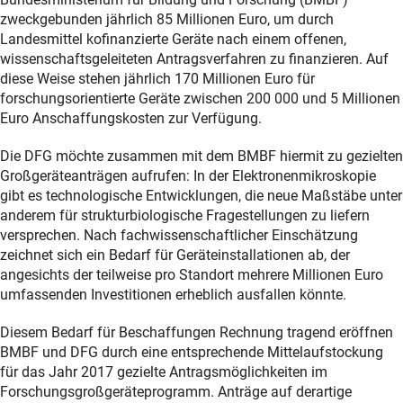
zweckgebunden jährlich 85 Millionen Euro, um durch
Landesmittel kofinanzierte Geräte nach einem offenen,
wissenschaftsgeleiteten Antragsverfahren zu finanzieren. Auf
diese Weise stehen jährlich 170 Millionen Euro für
forschungsorientierte Geräte zwischen 200 000 und 5 Millionen
Euro Anschaffungskosten zur Verfügung.
Die DFG möchte zusammen mit dem BMBF hiermit zu gezielten
Großgeräteanträgen aufrufen: In der Elektronenmikroskopie
gibt es technologische Entwicklungen, die neue Maßstäbe unter
anderem für strukturbiologische Fragestellungen zu liefern
versprechen. Nach fachwissenschaftlicher Einschätzung
zeichnet sich ein Bedarf für Geräteinstallationen ab, der
angesichts der teilweise pro Standort mehrere Millionen Euro
umfassenden Investitionen erheblich ausfallen könnte.
Diesem Bedarf für Beschaffungen Rechnung tragend eröffnen
BMBF und DFG durch eine entsprechende Mittelaufstockung
für das Jahr 2017 gezielte Antragsmöglichkeiten im
Forschungsgroßgeräteprogramm. Anträge auf derartige