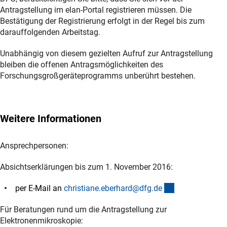
Antragstellung im elan-Portal registrieren müssen. Die
Bestätigung der Registrierung erfolgt in der Regel bis zum
darauffolgenden Arbeitstag.
Unabhängig von diesem gezielten Aufruf zur Antragstellung
bleiben die offenen Antragsmöglichkeiten des
Forschungsgroßgeräteprogramms unberührt bestehen.
Weitere Informationen
Ansprechpersonen:
Absichtserklärungen bis zum 1. November 2016:
(externer Link)
per E-Mail an
christiane.eberhard@dfg.d
e
Für Beratungen rund um die Antragstellung zur
Elektronenmikroskopie: