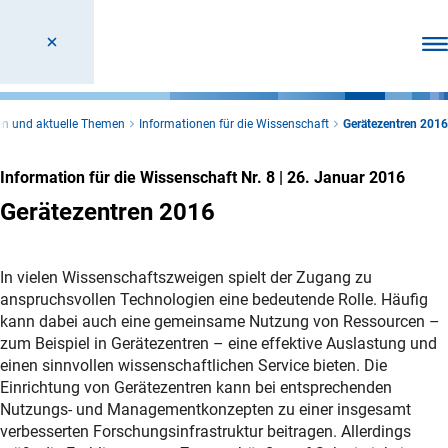
Men
en und aktuelle Themen
Informationen für die Wissenschaft
Gerätezentren 2016
Information für die Wissenschaft Nr. 8
|
26. Januar 2016
Gerätezentren 2016
In vielen Wissenschaftszweigen spielt der Zugang zu
anspruchsvollen Technologien eine bedeutende Rolle. Häufig
kann dabei auch eine gemeinsame Nutzung von Ressourcen –
zum Beispiel in Gerätezentren – eine effektive Auslastung und
einen sinnvollen wissenschaftlichen Service bieten. Die
Einrichtung von Gerätezentren kann bei entsprechenden
Nutzungs- und Managementkonzepten zu einer insgesamt
verbesserten Forschungsinfrastruktur beitragen. Allerdings