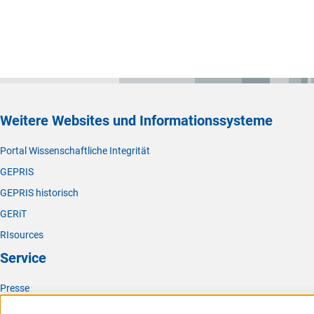
Weitere Websites und Informationssysteme
Portal Wissenschaftliche Integrität
GEPRIS
GEPRIS historisch
GERiT
RIsources
Service
Presse
FAQ