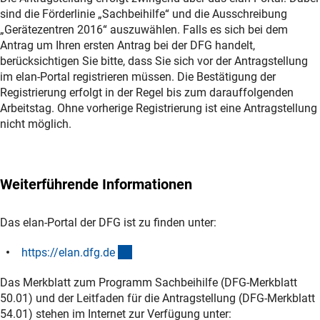
sind die Förderlinie „Sachbeihilfe“ und die Ausschreibung
„Gerätezentren 2016“ auszuwählen. Falls es sich bei dem
Antrag um Ihren ersten Antrag bei der DFG handelt,
berücksichtigen Sie bitte, dass Sie sich vor der Antragstellung
im elan-Portal registrieren müssen. Die Bestätigung der
Registrierung erfolgt in der Regel bis zum darauffolgenden
Arbeitstag. Ohne vorherige Registrierung ist eine Antragstellung
nicht möglich.
Weiterführende Informationen
Das elan-Portal der DFG ist zu finden unter:
(externer Link)
https://elan.dfg.d
e
Das Merkblatt zum Programm Sachbeihilfe (DFG-Merkblatt
50.01) und der Leitfaden für die Antragstellung (DFG-Merkblatt
54.01) stehen im Internet zur Verfügung unter: