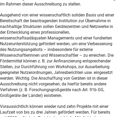
im Rahmen dieser Ausschreibung zu stellen.
Ausgehend von einer wissenschaftlich soliden Basis und einer
Bereitschaft der beantragenden Institution zur Übernahme in
nachhaltige Strukturen sollen Gerätezentren und Netzwerke in
der Entwicklung eines professionellen,
wissenschaftsadäquaten Managements und einer fundierten
Nutzerunterstützung gefördert werden, um eine Verbesserung
des Nutzungsangebots – insbesondere für externe
Wissenschaftlerinnen und Wissenschaftler – zu erreichen. Die
Fördermittel können z. B. zur Anfinanzierung entsprechender
Stellen, zur Durchführung von Workshops, zur Ausarbeitung
geeigneter Nutzerordnungen, Jahresberichten usw. eingesetzt
werden. Wichtig: Die Anschaffung von Geräten ist in dieser
Ausschreibung nicht vorgesehen, da hierfür bereits andere
Verfahren (z. B. Forschungsgroßgeräte nach Art. 91b GG,
Großgeräte der Länder) existieren.
Voraussichtlich können wieder rund zehn Projekte mit einer
Laufzeit von bis zu drei Jahren gefördert werden. Für bereits