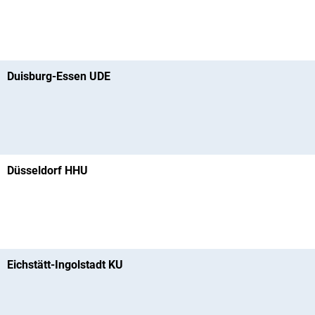
Duisburg-Essen UDE
Düsseldorf HHU
Eichstätt-Ingolstadt KU