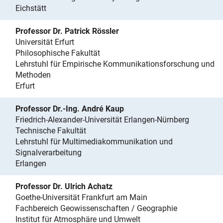
Eichstätt
Professor Dr. Patrick Rössler
Universität Erfurt
Philosophische Fakultät
Lehrstuhl für Empirische Kommunikationsforschung und
Methoden
Erfurt
Professor Dr.-Ing. André Kaup
Friedrich-Alexander-Universität Erlangen-Nürnberg
Technische Fakultät
Lehrstuhl für Multimediakommunikation und
Signalverarbeitung
Erlangen
Professor Dr. Ulrich Achatz
Goethe-Universität Frankfurt am Main
Fachbereich Geowissenschaften / Geographie
Institut für Atmosphäre und Umwelt