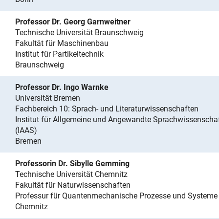
Professor Dr. Georg Garnweitner
Technische Universität Braunschweig
Fakultät für Maschinenbau
Institut für Partikeltechnik
Braunschweig
Professor Dr. Ingo Warnke
Universität Bremen
Fachbereich 10: Sprach- und Literaturwissenschaften
Institut für Allgemeine und Angewandte Sprachwissenscha
(IAAS)
Bremen
Professorin Dr. Sibylle Gemming
Technische Universität Chemnitz
Fakultät für Naturwissenschaften
Professur für Quantenmechanische Prozesse und Systeme
Chemnitz