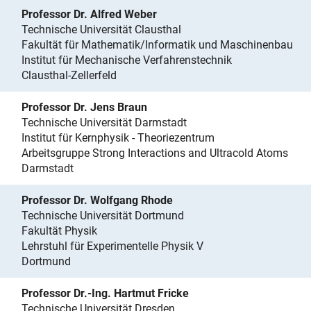
Professor Dr. Alfred Weber
Technische Universität Clausthal
Fakultät für Mathematik/Informatik und Maschinenbau
Institut für Mechanische Verfahrenstechnik
Clausthal-Zellerfeld
Professor Dr. Jens Braun
Technische Universität Darmstadt
Institut für Kernphysik - Theoriezentrum
Arbeitsgruppe Strong Interactions and Ultracold Atoms
Darmstadt
Professor Dr. Wolfgang Rhode
Technische Universität Dortmund
Fakultät Physik
Lehrstuhl für Experimentelle Physik V
Dortmund
Professor Dr.-Ing. Hartmut Fricke
Technische Universität Dresden