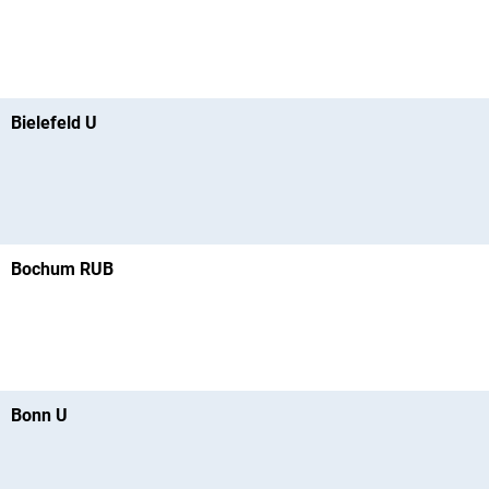
Bielefeld U
Bochum RUB
Bonn U