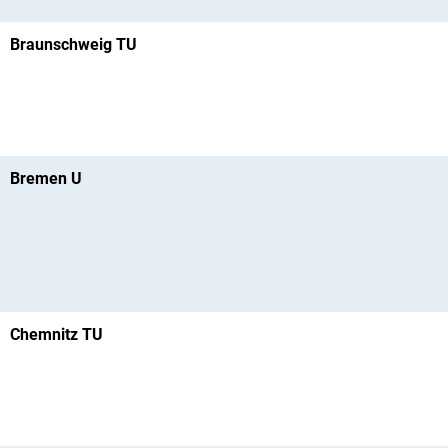
Braunschweig TU
Bremen U
Chemnitz TU