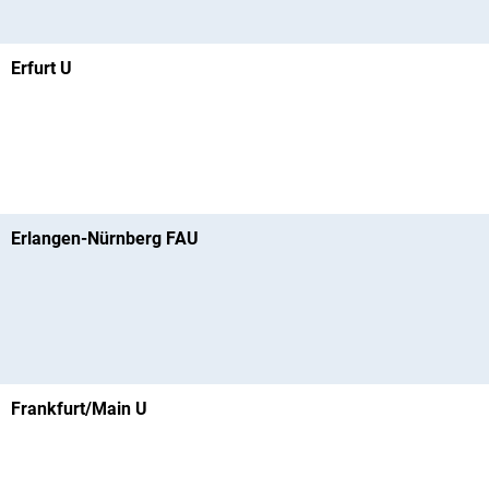
Erfurt U
Erlangen-Nürnberg FAU
Frankfurt/Main U