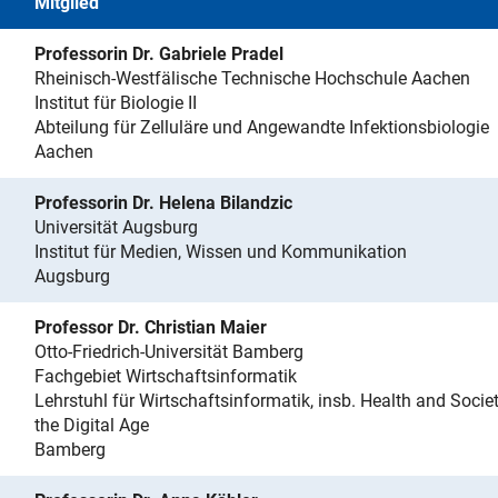
Mitglied
Professorin Dr. Gabriele Pradel
Rheinisch-Westfälische Technische Hochschule Aachen
Institut für Biologie II
Abteilung für Zelluläre und Angewandte Infektionsbiologie
Aachen
Professorin Dr. Helena Bilandzic
Universität Augsburg
Institut für Medien, Wissen und Kommunikation
Augsburg
Professor Dr. Christian Maier
Otto-Friedrich-Universität Bamberg
Fachgebiet Wirtschaftsinformatik
Lehrstuhl für Wirtschaftsinformatik, insb. Health and Societ
the Digital Age
Bamberg