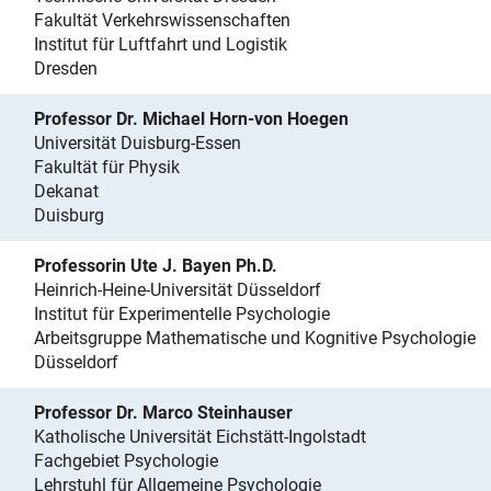
Fakultät Verkehrswissenschaften
Institut für Luftfahrt und Logistik
Dresden
Professor Dr. Michael Horn-von Hoegen
Universität Duisburg-Essen
Fakultät für Physik
Dekanat
Duisburg
Professorin Ute J. Bayen Ph.D.
Heinrich-Heine-Universität Düsseldorf
Institut für Experimentelle Psychologie
Arbeitsgruppe Mathematische und Kognitive Psychologie
Düsseldorf
Professor Dr. Marco Steinhauser
Katholische Universität Eichstätt-Ingolstadt
Fachgebiet Psychologie
Lehrstuhl für Allgemeine Psychologie