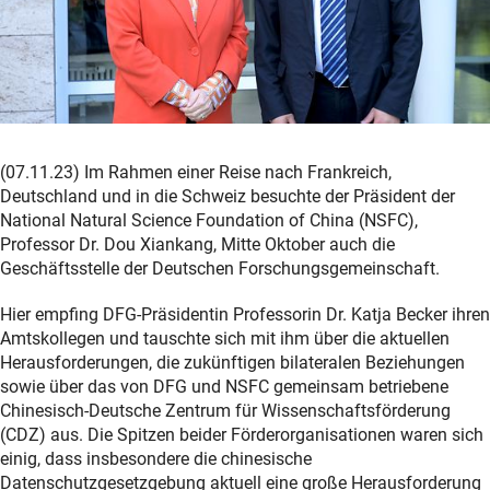
(07.11.23) Im Rahmen einer Reise nach Frankreich,
Deutschland und in die Schweiz besuchte der Präsident der
National Natural Science Foundation of China (NSFC),
Professor Dr. Dou Xiankang, Mitte Oktober auch die
Geschäftsstelle der Deutschen Forschungsgemeinschaft.
Hier empfing DFG-Präsidentin Professorin Dr. Katja Becker ihren
Amtskollegen und tauschte sich mit ihm über die aktuellen
Herausforderungen, die zukünftigen bilateralen Beziehungen
sowie über das von DFG und NSFC gemeinsam betriebene
Chinesisch-Deutsche Zentrum für Wissenschaftsförderung
(CDZ) aus. Die Spitzen beider Förderorganisationen waren sich
einig, dass insbesondere die chinesische
Datenschutzgesetzgebung aktuell eine große Herausforderung