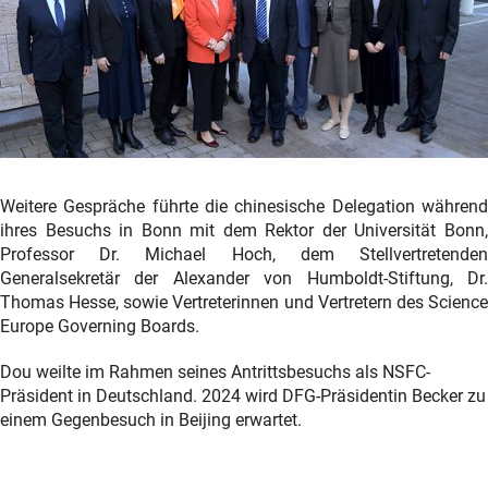
Weitere Gespräche führte die chinesische Delegation während
ihres Besuchs in Bonn mit dem Rektor der Universität Bonn,
Professor Dr. Michael Hoch, dem Stellvertretenden
Generalsekretär der Alexander von Humboldt-Stiftung, Dr.
Thomas Hesse, sowie Vertreterinnen und Vertretern des Science
Europe Governing Boards.
Dou weilte im Rahmen seines Antrittsbesuchs als NSFC-
Präsident in Deutschland. 2024 wird DFG-Präsidentin Becker zu
einem Gegenbesuch in Beijing erwartet.