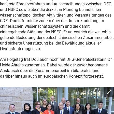
konkrete Förderverfahren und Ausschreibungen zwischen DFG
und NSFC sowie über die derzeit in Planung befindlichen
wissenschaftspolitischen Aktivitäten und Veranstaltungen des
CDZ. Dou informierte zudem über die Umstrukturierung im
chinesischen Wissenschaftssystem und die damit
einhergehende Stärkung der NSFC. Er unterstrich die weiterhin
geltende Bedeutung der deutsch-chinesischen Zusammenarbeit
und sicherte Unterstützung bei der Bewältigung aktueller
Herausforderungen zu.
Am Folgetag traf Dou auch noch mit DFG-Generalsekretärin Dr.
Heide Ahrens zusammen. Dabei wurde der zuvor begonnene
Austausch über die Zusammenarbeit im bilateralen und
darüber hinaus auch im europäischen Kontext fortgesetzt.