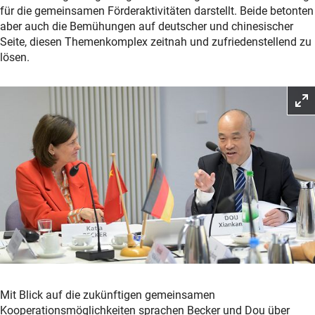
für die gemeinsamen Förderaktivitäten darstellt. Beide betonten
aber auch die Bemühungen auf deutscher und chinesischer
Seite, diesen Themenkomplex zeitnah und zufriedenstellend zu
lösen.
Mit Blick auf die zukünftigen gemeinsamen
Kooperationsmöglichkeiten sprachen Becker und Dou über