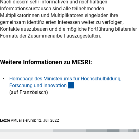
Nach diesem sehr informativen und reichhaltigen
Informationsaustausch sind alle teilnehmenden
Multiplikatorinnen und Multiplikatoren eingeladen ihre
gemeinsam identifizierten Interessen weiter zu verfolgen,
Kontakte auszubauen und die mögliche Fortführung bilateraler
Formate der Zusammenarbeit auszugestalten.
Weitere Informationen zu MESRI:
Homepage des Ministeriums für Hochschulbildung,
(externer Link)
Forschung und Innovatio
n
(auf Französisch)
Letzte Aktualisierung: 12. Juli 2022