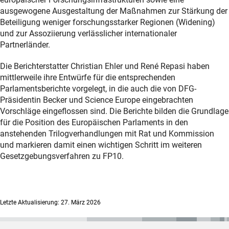
ausgewogene Ausgestaltung der Maßnahmen zur Stärkung der
Beteiligung weniger forschungsstarker Regionen (Widening)
und zur Assoziierung verlässlicher internationaler
Partnerländer.
Die Berichterstatter Christian Ehler und René Repasi haben
mittlerweile ihre Entwürfe für die entsprechenden
Parlamentsberichte vorgelegt, in die auch die von DFG-
Präsidentin Becker und Science Europe eingebrachten
Vorschläge eingeflossen sind. Die Berichte bilden die Grundlage
für die Position des Europäischen Parlaments in den
anstehenden Trilogverhandlungen mit Rat und Kommission
und markieren damit einen wichtigen Schritt im weiteren
Gesetzgebungsverfahren zu FP10.
Letzte Aktualisierung: 27. März 2026