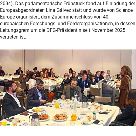
2034). Das parlamentarische Frühstück fand auf Einladung der
Europaabgeordneten Lina Gálvez statt und wurde von Science
Europe organisiert, dem Zusammenschluss von 40
europäischen Forschungs- und Förderorganisationen, in dessen
Leitungsgremium die DFG-Präsidentin seit November 2025
vertreten ist.