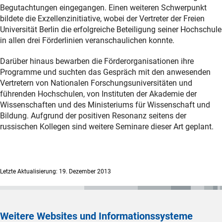
Begutachtungen eingegangen. Einen weiteren Schwerpunkt
bildete die Exzellenzinitiative, wobei der Vertreter der Freien
Universität Berlin die erfolgreiche Beteiligung seiner Hochschule
in allen drei Förderlinien veranschaulichen konnte.
Darüber hinaus bewarben die Förderorganisationen ihre
Programme und suchten das Gespräch mit den anwesenden
Vertretern von Nationalen Forschungsuniversitäten und
führenden Hochschulen, von Instituten der Akademie der
Wissenschaften und des Ministeriums für Wissenschaft und
Bildung. Aufgrund der positiven Resonanz seitens der
russischen Kollegen sind weitere Seminare dieser Art geplant.
Letzte Aktualisierung: 19. Dezember 2013
Weitere Websites und Informationssysteme