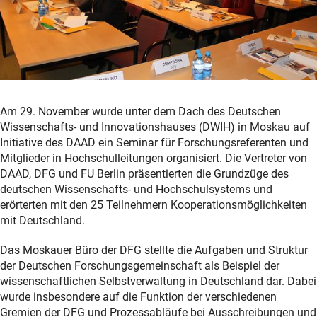
Am 29. November wurde unter dem Dach des Deutschen
Wissenschafts- und Innovationshauses (DWIH) in Moskau auf
Initiative des DAAD ein Seminar für Forschungsreferenten und
Mitglieder in Hochschulleitungen organisiert. Die Vertreter von
DAAD, DFG und FU Berlin präsentierten die Grundzüge des
deutschen Wissenschafts- und Hochschulsystems und
erörterten mit den 25 Teilnehmern Kooperationsmöglichkeiten
mit Deutschland.
Das Moskauer Büro der DFG stellte die Aufgaben und Struktur
der Deutschen Forschungsgemeinschaft als Beispiel der
wissenschaftlichen Selbstverwaltung in Deutschland dar. Dabei
wurde insbesondere auf die Funktion der verschiedenen
Gremien der DFG und Prozessabläufe bei Ausschreibungen und