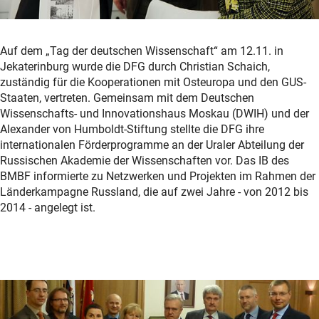
Auf dem „Tag der deutschen Wissenschaft“ am 12.11. in
Jekaterinburg wurde die DFG durch Christian Schaich,
zuständig für die Kooperationen mit Osteuropa und den GUS-
Staaten, vertreten. Gemeinsam mit dem Deutschen
Wissenschafts- und Innovationshaus Moskau (DWIH) und der
Alexander von Humboldt-Stiftung stellte die DFG ihre
internationalen Förderprogramme an der Uraler Abteilung der
Russischen Akademie der Wissenschaften vor. Das IB des
BMBF informierte zu Netzwerken und Projekten im Rahmen der
Länderkampagne Russland, die auf zwei Jahre - von 2012 bis
2014 - angelegt ist.