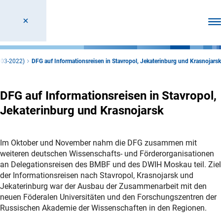
Men
003-2022)
DFG auf Informationsreisen in Stavropol, Jekaterinburg und Krasnojarsk
DFG auf Informationsreisen in Stavropol,
Jekaterinburg und Krasnojarsk
Im Oktober und November nahm die DFG zusammen mit
weiteren deutschen Wissenschafts- und Förderorganisationen
an Delegationsreisen des BMBF und des DWIH Moskau teil. Ziel
der Informationsreisen nach Stavropol, Krasnojarsk und
Jekaterinburg war der Ausbau der Zusammenarbeit mit den
neuen Föderalen Universitäten und den Forschungszentren der
Russischen Akademie der Wissenschaften in den Regionen.