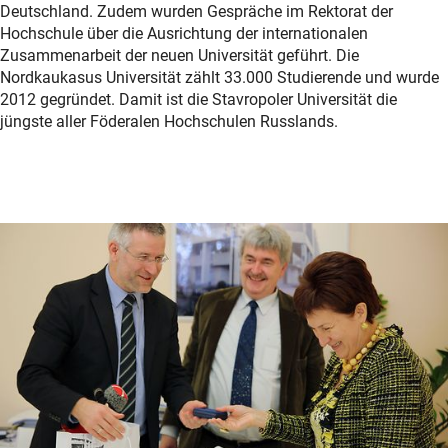
Deutschland. Zudem wurden Gespräche im Rektorat der
Hochschule über die Ausrichtung der internationalen
Zusammenarbeit der neuen Universität geführt. Die
Nordkaukasus Universität zählt 33.000 Studierende und wurde
2012 gegründet. Damit ist die Stavropoler Universität die
jüngste aller Föderalen Hochschulen Russlands.