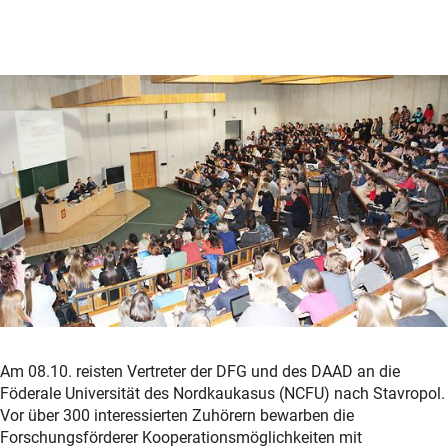
Am 08.10. reisten Vertreter der DFG und des DAAD an die
Föderale Universität des Nordkaukasus (NCFU) nach Stavropol.
Vor über 300 interessierten Zuhörern bewarben die
Forschungsförderer Kooperationsmöglichkeiten mit