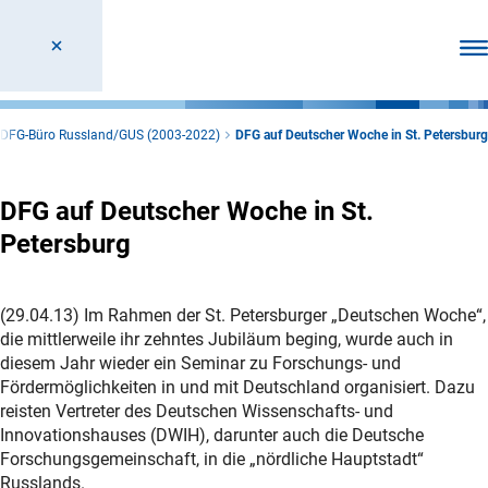
Men
DFG-Büro Russland/GUS (2003-2022)
DFG auf Deutscher Woche in St. Petersburg
DFG auf Deutscher Woche in St.
Petersburg
(29.04.13) Im Rahmen der St. Petersburger „Deutschen Woche“,
die mittlerweile ihr zehntes Jubiläum beging, wurde auch in
diesem Jahr wieder ein Seminar zu Forschungs- und
Fördermöglichkeiten in und mit Deutschland organisiert. Dazu
reisten Vertreter des Deutschen Wissenschafts- und
Innovationshauses (DWIH), darunter auch die Deutsche
Forschungsgemeinschaft, in die „nördliche Hauptstadt“
Russlands.