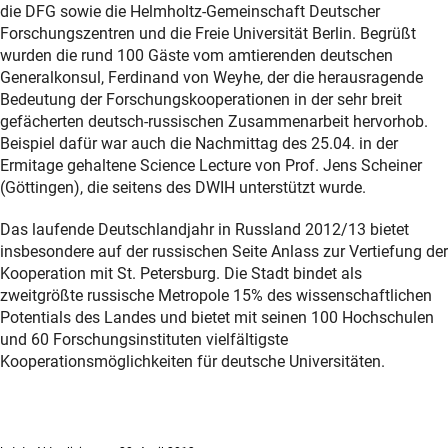
die DFG sowie die Helmholtz-Gemeinschaft Deutscher
Forschungszentren und die Freie Universität Berlin. Begrüßt
wurden die rund 100 Gäste vom amtierenden deutschen
Generalkonsul, Ferdinand von Weyhe, der die herausragende
Bedeutung der Forschungskooperationen in der sehr breit
gefächerten deutsch-russischen Zusammenarbeit hervorhob.
Beispiel dafür war auch die Nachmittag des 25.04. in der
Ermitage gehaltene Science Lecture von Prof. Jens Scheiner
(Göttingen), die seitens des DWIH unterstützt wurde.
Das laufende Deutschlandjahr in Russland 2012/13 bietet
insbesondere auf der russischen Seite Anlass zur Vertiefung der
Kooperation mit St. Petersburg. Die Stadt bindet als
zweitgrößte russische Metropole 15% des wissenschaftlichen
Potentials des Landes und bietet mit seinen 100 Hochschulen
und 60 Forschungsinstituten vielfältigste
Kooperationsmöglichkeiten für deutsche Universitäten.