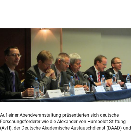
Auf einer Abendveranstaltung präsentierten sich deutsche
Forschungsförderer wie die Alexander von Humboldt-Stiftung
(AvH), der Deutsche Akademische Austauschdienst (DAAD) und