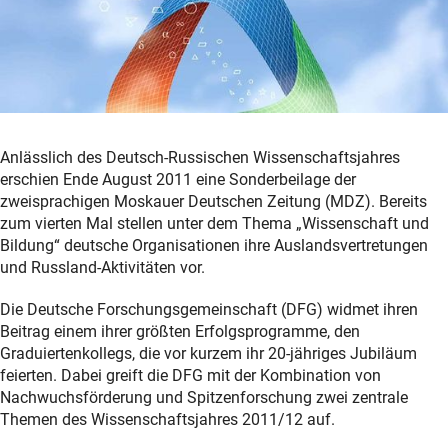
Anlässlich des Deutsch-Russischen Wissenschaftsjahres
erschien Ende August 2011 eine Sonderbeilage der
zweisprachigen Moskauer Deutschen Zeitung (MDZ). Bereits
zum vierten Mal stellen unter dem Thema „Wissenschaft und
Bildung“ deutsche Organisationen ihre Auslandsvertretungen
und Russland-Aktivitäten vor.
Die Deutsche Forschungsgemeinschaft (DFG) widmet ihren
Beitrag einem ihrer größten Erfolgsprogramme, den
Graduiertenkollegs, die vor kurzem ihr 20-jähriges Jubiläum
feierten. Dabei greift die DFG mit der Kombination von
Nachwuchsförderung und Spitzenforschung zwei zentrale
Themen des Wissenschaftsjahres 2011/12 auf.