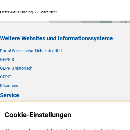
Letzte Aktualisierung: 29. März 2022
Weitere Websites und Informationssysteme
Portal Wissenschaftliche Integrität
GEPRIS
GEPRIS historisch
GERiT
RIsources
Service
Presse
Cookie-Einstellungen
FAQ
Karriere