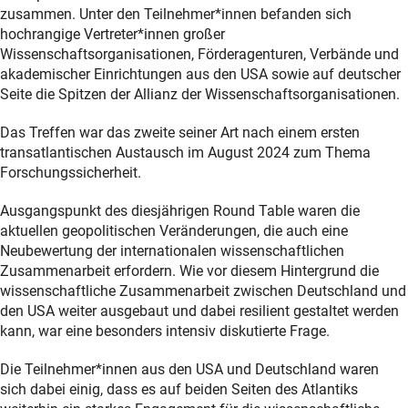
zusammen. Unter den Teilnehmer*innen befanden sich
hochrangige Vertreter*innen großer
Wissenschaftsorganisationen, Förderagenturen, Verbände und
akademischer Einrichtungen aus den USA sowie auf deutscher
Seite die Spitzen der Allianz der Wissenschaftsorganisationen.
Das Treffen war das zweite seiner Art nach einem ersten
transatlantischen Austausch im August 2024 zum Thema
Forschungssicherheit.
Ausgangspunkt des diesjährigen
Round Table
waren die
aktuellen geopolitischen Veränderungen, die auch eine
Neubewertung der internationalen wissenschaftlichen
Zusammenarbeit erfordern. Wie vor diesem Hintergrund die
wissenschaftliche Zusammenarbeit zwischen Deutschland und
den USA weiter ausgebaut und dabei resilient gestaltet werden
kann, war eine besonders intensiv diskutierte Frage.
Die Teilnehmer*innen aus den USA und Deutschland waren
sich dabei einig, dass es auf beiden Seiten des Atlantiks