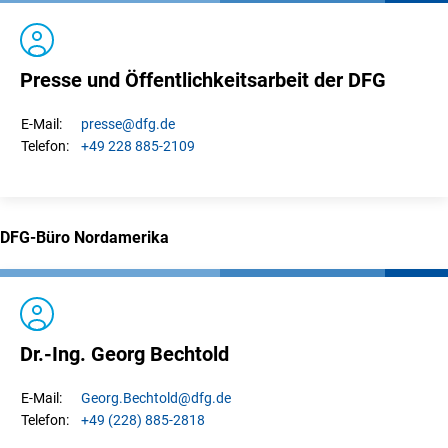
Presse und Öffentlichkeitsarbeit der DFG
presse
@dfg.de
E-Mail:
+49 228 885-2109
Telefon:
DFG-Büro Nordamerika
Dr.-Ing. Georg Bechtold
Georg.
Bechtold
@dfg.de
E-Mail:
+49 (228) 885-2818
Telefon: