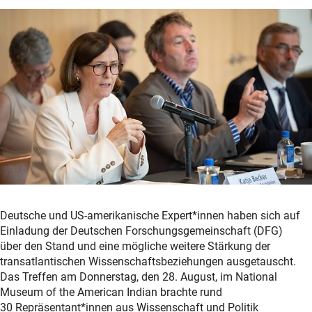
Deutsche und US-amerikanische Expert*innen haben sich auf
Einladung der Deutschen Forschungsgemeinschaft (DFG)
über den Stand und eine mögliche weitere Stärkung der
transatlantischen Wissenschaftsbeziehungen ausgetauscht.
Das Treffen am Donnerstag, den 28. August, im
National
Museum of the American Indian
brachte rund
30 Repräsentant*innen aus Wissenschaft und Politik