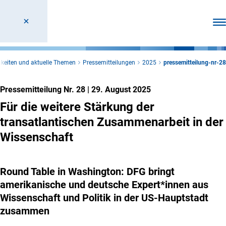
Men
keiten und aktuelle Themen
Pressemitteilungen
2025
pressemitteilung-nr-28
Pressemitteilung Nr. 28
|
29. August 2025
Für die weitere Stärkung der
transatlantischen Zusammenarbeit in der
Wissenschaft
Round Table in Washington
: DFG bringt
amerikanische und deutsche Expert*innen aus
Wissenschaft und Politik in der US-Hauptstadt
zusammen