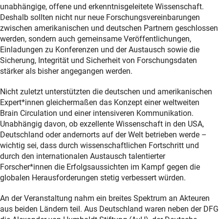
unabhängige, offene und erkenntnisgeleitete Wissenschaft.
Deshalb sollten nicht nur neue Forschungsvereinbarungen
zwischen amerikanischen und deutschen Partnern geschlossen
werden, sondern auch gemeinsame Veröffentlichungen,
Einladungen zu Konferenzen und der Austausch sowie die
Sicherung, Integrität und Sicherheit von Forschungsdaten
stärker als bisher angegangen werden.
Nicht zuletzt unterstützten die deutschen und amerikanischen
Expert*innen gleichermaßen das Konzept einer weltweiten
Brain Circulation
und einer intensiveren Kommunikation.
Unabhängig davon, ob exzellente Wissenschaft in den USA,
Deutschland oder andernorts auf der Welt betrieben werde –
wichtig sei, dass durch wissenschaftlichen Fortschritt und
durch den internationalen Austausch talentierter
Forscher*innen die Erfolgsaussichten im Kampf gegen die
globalen Herausforderungen stetig verbessert würden.
An der Veranstaltung nahm ein breites Spektrum an Akteuren
aus beiden Ländern teil. Aus Deutschland waren neben der DFG