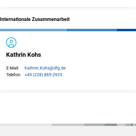
Internationale Zusammenarbeit
Kathrin Kohs
Kathrin.
Kohs
@dfg.de
E-Mail:
+49 (228) 885-2935
Telefon: