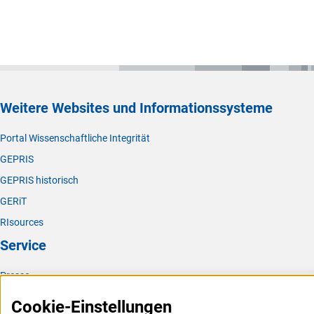
Weitere Websites und Informationssysteme
Portal Wissenschaftliche Integrität
GEPRIS
GEPRIS historisch
GERiT
RIsources
Service
Presse
FAQ
Cookie-Einstellungen