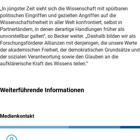
„In jüngster Zeit sieht sich die Wissenschaft mit spürbaren
politischen Eingriffen und gezielten Angriffen auf die
Wissenschaftsfreiheit in aller Welt konfrontiert, selbst in
Partnerländern, in denen derartige Handlungen früher als
unvorstellbar galten“, so Becker weiter. „Deshalb bilden wir als
Forschungsförderer Allianzen mit denjenigen, die unsere Werte
der akademischen Freiheit, der demokratischen Grundsätze und
der sozialen Verantwortung sowie den Glauben an die
aufklärerische Kraft des Wissens teilen.“
Weiterführende Informationen
Medienkontakt