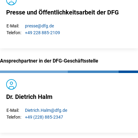
Presse und Öffentlichkeitsarbeit der DFG
presse
@dfg.de
E-Mail:
+49 228 885-2109
Telefon:
Ansprechpartner in der DFG-Geschäftsstelle
Dr. Dietrich Halm
Dietrich.
Halm
@dfg.de
E-Mail:
+49 (228) 885-2347
Telefon: