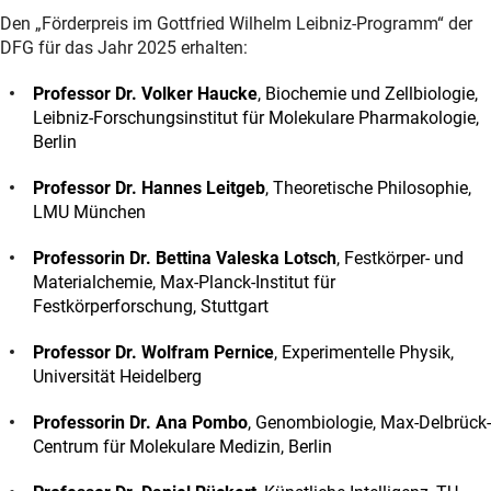
Den „Förderpreis im Gottfried Wilhelm Leibniz-Programm“ der
DFG für das Jahr 2025 erhalten:
Professor Dr. Volker Haucke
, Biochemie und Zellbiologie,
Leibniz-Forschungsinstitut für Molekulare Pharmakologie,
Berlin
Professor Dr. Hannes Leitgeb
, Theoretische Philosophie,
LMU München
Professorin Dr. Bettina Valeska Lotsch
, Festkörper- und
Materialchemie, Max-Planck-Institut für
Festkörperforschung, Stuttgart
Professor Dr. Wolfram Pernice
, Experimentelle Physik,
Universität Heidelberg
Professorin Dr. Ana Pombo
, Genombiologie, Max-Delbrück-
Centrum für Molekulare Medizin, Berlin