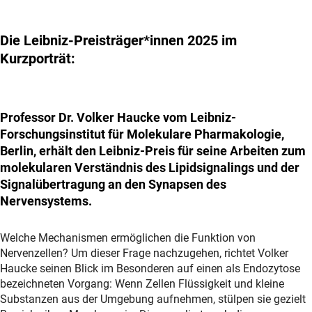
Die Leibniz-Preisträger*innen 2025 im
Kurzporträt:
Professor Dr. Volker Haucke vom Leibniz-
Forschungsinstitut für Molekulare Pharmakologie,
Berlin, erhält den Leibniz-Preis für seine Arbeiten zum
molekularen Verständnis des Lipidsignalings und der
Signalübertragung an den Synapsen des
Nervensystems.
Welche Mechanismen ermöglichen die Funktion von
Nervenzellen? Um dieser Frage nachzugehen, richtet Volker
Haucke seinen Blick im Besonderen auf einen als Endozytose
bezeichneten Vorgang: Wenn Zellen Flüssigkeit und kleine
Substanzen aus der Umgebung aufnehmen, stülpen sie gezielt