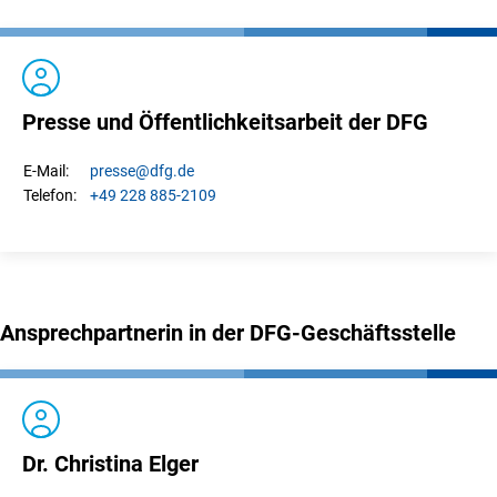
Presse und Öffentlichkeitsarbeit der DFG
presse
@dfg.de
E-Mail:
+49 228 885-2109
Telefon:
Ansprechpartnerin in der DFG-Geschäftsstelle
Dr. Christina Elger