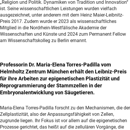
„Religion und Politik. Dynamiken von Tradition und Innovation“
ist. Seine wissenschaftlichen Leistungen wurden vielfach
ausgezeichnet, unter anderem mit dem Heinz Maier-Leibnitz-
Preis 2017. Zudem wurde er 2023 als wissenschaftliches
Mitglied in die Nordrhein-Westfälische Akademie der
Wissenschaften und Künste und 2024 zum Permanent Fellow
am Wissenschaftskolleg zu Berlin ernannt.
Professorin Dr. Maria-Elena Torres-Padilla vom
Helmholtz Zentrum München erhält den Leibniz-Preis
für ihre Arbeiten zur epigenetischen Plastizität und
Reprogrammierung der Stammzellen in der
Embryonalentwicklung von Säugetieren.
Maria-Elena Torres-Padilla forscht zu den Mechanismen, die der
Zellplastizität, also der Anpassungsfähigkeit von Zellen,
zugrunde liegen. Ihr Fokus ist vor allem auf die epigenetischen
Prozesse gerichtet, das heißt auf die zellulären Vorgänge, die