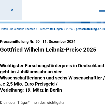
Men
keiten und aktuelle Themen
Pressemitteilungen
2024
pressemitteilung-nr-50
Pressemitteilung Nr. 50
|
11. Dezember 2024
Gottfried Wilhelm Leibniz-Preise 2025
Wichtigster Forschungsförderpreis in Deutschland
geht im Jubiläumsjahr an vier
Wissenschaftlerinnen und sechs Wissenschaftler /
Je 2,5 Mio. Euro Preisgeld /
Verleihung: 19. März in Berlin
Die neuen Träger*innen des wichtigsten