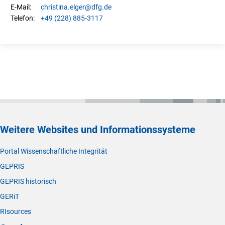
christina.
elger
@dfg.de
E-Mail:
+49 (228) 885-3117
Telefon:
Weitere Websites und Informationssysteme
Portal Wissenschaftliche Integrität
GEPRIS
GEPRIS historisch
GERiT
RIsources