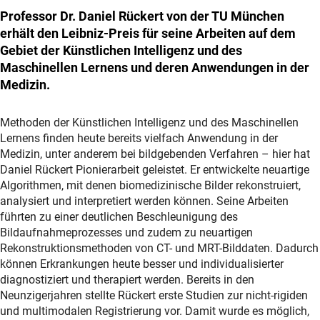
Professor Dr. Daniel Rückert von der TU München
erhält den Leibniz-Preis für seine Arbeiten auf dem
Gebiet der Künstlichen Intelligenz und des
Maschinellen Lernens und deren Anwendungen in der
Medizin.
Methoden der Künstlichen Intelligenz und des Maschinellen
Lernens finden heute bereits vielfach Anwendung in der
Medizin, unter anderem bei bildgebenden Verfahren – hier hat
Daniel Rückert Pionierarbeit geleistet. Er entwickelte neuartige
Algorithmen, mit denen biomedizinische Bilder rekonstruiert,
analysiert und interpretiert werden können. Seine Arbeiten
führten zu einer deutlichen Beschleunigung des
Bildaufnahmeprozesses und zudem zu neuartigen
Rekonstruktionsmethoden von CT- und MRT-Bilddaten. Dadurch
können Erkrankungen heute besser und individualisierter
diagnostiziert und therapiert werden. Bereits in den
Neunzigerjahren stellte Rückert erste Studien zur nicht-rigiden
und multimodalen Registrierung vor. Damit wurde es möglich,