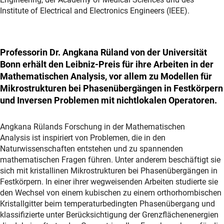
Institute of Electrical and Electronics Engineers (IEEE).
Professorin Dr. Angkana Rüland von der Universität
Bonn erhält den Leibniz-Preis für ihre Arbeiten in der
Mathematischen Analysis, vor allem zu Modellen für
Mikrostrukturen bei Phasenübergängen in Festkörpern
und Inversen Problemen mit nichtlokalen Operatoren.
Angkana Rülands Forschung in der Mathematischen
Analysis ist inspiriert von Problemen, die in den
Naturwissenschaften entstehen und zu spannenden
mathematischen Fragen führen. Unter anderem beschäftigt sie
sich mit kristallinen Mikrostrukturen bei Phasenübergängen in
Festkörpern. In einer ihrer wegweisenden Arbeiten studierte sie
den Wechsel von einem kubischen zu einem orthorhombischen
Kristallgitter beim temperaturbedingten Phasenübergang und
klassifizierte unter Berücksichtigung der Grenzflächenenergien