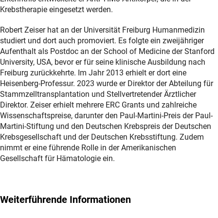
Krebstherapie eingesetzt werden.
Robert Zeiser hat an der Universität Freiburg Humanmedizin
studiert und dort auch promoviert. Es folgte ein zweijähriger
Aufenthalt als Postdoc an der School of Medicine der Stanford
University, USA, bevor er für seine klinische Ausbildung nach
Freiburg zurückkehrte. Im Jahr 2013 erhielt er dort eine
Heisenberg-Professur. 2023 wurde er Direktor der Abteilung für
Stammzelltransplantation und Stellvertretender Ärztlicher
Direktor. Zeiser erhielt mehrere ERC Grants und zahlreiche
Wissenschaftspreise, darunter den Paul-Martini-Preis der Paul-
Martini-Stiftung und den Deutschen Krebspreis der Deutschen
Krebsgesellschaft und der Deutschen Krebsstiftung. Zudem
nimmt er eine führende Rolle in der Amerikanischen
Gesellschaft für Hämatologie ein.
Weiterführende Informationen