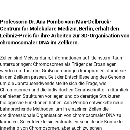
Professorin Dr. Ana Pombo vom Max-Delbrück-
Centrum für Molekulare Medizin, Berlin, erhält den
Leibniz-Preis für ihre Arbeiten zur 3D-Organisation von
chromosomaler DNA im Zellkern.
Zellen sind Meister darin, Informationen auf kleinstem Raum
unterzubringen: Chromosomen als Träger der Erbanlagen
werden um fast drei Größenordnungen komprimiert, damit sie
in den Zellkern passen. Seit der Entschlüsselung des Genoms
um die Jahrtausendwende stellte sich die Frage, wie
Chromosomen und die individuellen Genabschnitte in räumlich
definierten Strukturen vorliegen und ob derartige Strukturen
biologische Funktionen haben. Ana Pombo entwickelte neue
bahnbrechende Methoden, um in einzelnen Zellen die
dreidimensionale Organisation von chromosomaler DNA zu
kartieren. So entdeckte sie erstmals entscheidende Kontakte
innerhalb von Chromosomen, aber auch zwischen