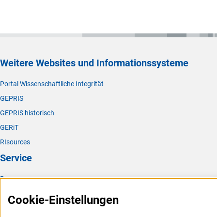
Weitere Websites und Informationssysteme
Portal Wissenschaftliche Integrität
GEPRIS
GEPRIS historisch
GERiT
RIsources
Service
Presse
FAQ
Cookie-Einstellungen
Karriere