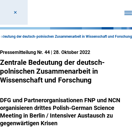
Men
 Bedeutung der deutsch-polnischen Zusammenarbeit in Wissenschaft und Forschung
Pressemitteilung Nr. 44
|
28. Oktober 2022
Zentrale Bedeutung der deutsch-
polnischen Zusammenarbeit in
Wissenschaft und Forschung
DFG und Partnerorganisationen FNP und NCN
organisieren drittes Polish-German Science
Meeting in Berlin / Intensiver Austausch zu
gegenwärtigen Krisen