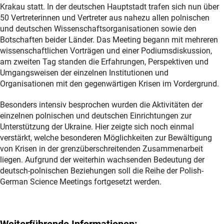
Krakau statt. In der deutschen Hauptstadt trafen sich nun über
50 Vertreterinnen und Vertreter aus nahezu allen polnischen
und deutschen Wissenschaftsorganisationen sowie den
Botschaften beider Länder. Das Meeting begann mit mehreren
wissenschaftlichen Vorträgen und einer Podiumsdiskussion,
am zweiten Tag standen die Erfahrungen, Perspektiven und
Umgangsweisen der einzelnen Institutionen und
Organisationen mit den gegenwärtigen Krisen im Vordergrund.
Besonders intensiv besprochen wurden die Aktivitäten der
einzelnen polnischen und deutschen Einrichtungen zur
Unterstützung der Ukraine. Hier zeigte sich noch einmal
verstärkt, welche besonderen Möglichkeiten zur Bewältigung
von Krisen in der grenzüberschreitenden Zusammenarbeit
liegen. Aufgrund der weiterhin wachsenden Bedeutung der
deutsch-polnischen Beziehungen soll die Reihe der Polish-
German Science Meetings fortgesetzt werden.
Weiterführende Informationen: