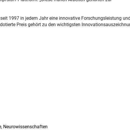
eit 1997 in jedem Jahr eine innovative Forschungsleistung und
dotierte Preis gehört zu den wichtigsten Innovationsauszeichn
e, Neurowissenschaften