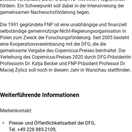
fördern. Ein Schwerpunkt soll dabei in der Intensivierung der
gemeinsamen Nachwuchsförderung liegen.
Die 1991 gegründete FNP ist eine unabhängige und finanziell
selbständige gemeinnützige Nicht-Regierungsorganisation in
Polen zum Zweck der Forschungsförderung. Seit 2005 besteht
eine Kooperationsvereinbarung mit der DFG, die die
gemeinsame Vergabe des Copernicus-Preises beinhaltet. Die
Verleihung des Copernicus-Preises 2020 durch DFG-Präsidentin
Professorin Dr. Katja Becker und FNP-Präsident Professor Dr.
Maciej Żylicz soll noch in diesem Jahr in Warschau stattfinden.
Weiterführende Informationen
Medienkontakt:
Presse- und Öffentlichkeitsarbeit der DFG,
Tel. +49 228 885-2109,