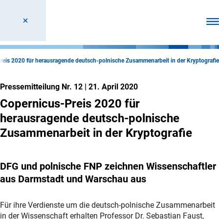
Men
reis 2020 für herausragende deutsch-polnische Zusammenarbeit in der Kryptografie
Pressemitteilung Nr. 12
|
21. April 2020
Copernicus-Preis 2020 für
herausragende deutsch-polnische
Zusammenarbeit in der Kryptografie
DFG und polnische FNP zeichnen Wissenschaftler
aus Darmstadt und Warschau aus
Für ihre Verdienste um die deutsch-polnische Zusammenarbeit
in der Wissenschaft erhalten Professor Dr. Sebastian Faust,