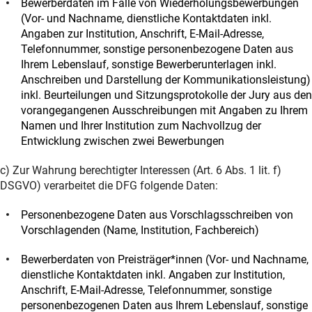
Bewerberdaten im Falle von Wiederholungsbewerbungen
(Vor- und Nachname, dienstliche Kontaktdaten inkl.
Angaben zur Institution, Anschrift, E-Mail-Adresse,
Telefonnummer, sonstige personenbezogene Daten aus
Ihrem Lebenslauf, sonstige Bewerberunterlagen inkl.
Anschreiben und Darstellung der Kommunikationsleistung)
inkl. Beurteilungen und Sitzungsprotokolle der Jury aus den
vorangegangenen Ausschreibungen mit Angaben zu Ihrem
Namen und Ihrer Institution zum Nachvollzug der
Entwicklung zwischen zwei Bewerbungen
c) Zur Wahrung berechtigter Interessen (Art. 6 Abs. 1 lit. f)
DSGVO) verarbeitet die DFG folgende Daten:
Personenbezogene Daten aus Vorschlagsschreiben von
Vorschlagenden (Name, Institution, Fachbereich)
Bewerberdaten von Preisträger*innen (Vor- und Nachname,
dienstliche Kontaktdaten inkl. Angaben zur Institution,
Anschrift, E-Mail-Adresse, Telefonnummer, sonstige
personenbezogenen Daten aus Ihrem Lebenslauf, sonstige