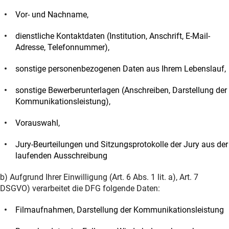
Vor- und Nachname,
dienstliche Kontaktdaten (Institution, Anschrift, E-Mail-
Adresse, Telefonnummer),
sonstige personenbezogenen Daten aus Ihrem Lebenslauf,
sonstige Bewerberunterlagen (Anschreiben, Darstellung der
Kommunikationsleistung),
Vorauswahl,
Jury-Beurteilungen und Sitzungsprotokolle der Jury aus der
laufenden Ausschreibung
b) Aufgrund Ihrer Einwilligung (Art. 6 Abs. 1 lit. a), Art. 7
DSGVO) verarbeitet die DFG folgende Daten:
Filmaufnahmen, Darstellung der Kommunikationsleistung