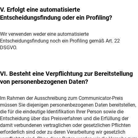
V. Erfolgt eine automatisierte
Entscheidungsfindung oder ein Profiling?
Wir verwenden weder eine automatisierte
Entscheidungsfindung noch ein Profiling gemäß Art. 22
DSGVO.
VI. Besteht eine Verpflichtung zur Bereitstellung
von personenbezogenen Daten?
Im Rahmen der Ausschreibung zum Communicator-Preis
müssen Sie diejenigen personenbezogenen Daten bereitstellen,
die für die eindeutige Identifikation Ihrer Person sowie die
Entscheidung über das Preisverfahren und die Erfüllung der
damit verbundenen vertraglichen oder gesetzlichen Pflichten
erforderlich sind oder zu deren Verarbeitung wir gesetzlich