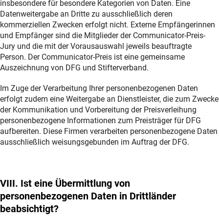
insbesondere für besondere Kategorien von Daten. Eine
Datenweitergabe an Dritte zu ausschließlich deren
kommerziellen Zwecken erfolgt nicht. Externe Empfängerinnen
und Empfänger sind die Mitglieder der Communicator-Preis-
Jury und die mit der Vorausauswahl jeweils beauftragte
Person. Der Communicator-Preis ist eine gemeinsame
Auszeichnung von DFG und Stifterverband.
Im Zuge der Verarbeitung Ihrer personenbezogenen Daten
erfolgt zudem eine Weitergabe an Dienstleister, die zum Zwecke
der Kommunikation und Vorbereitung der Preisverleihung
personenbezogene Informationen zum Preisträger für DFG
aufbereiten. Diese Firmen verarbeiten personenbezogene Daten
ausschließlich weisungsgebunden im Auftrag der DFG.
VIII. Ist eine Übermittlung von
personenbezogenen Daten in Drittländer
beabsichtigt?