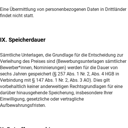
Eine Übermittlung von personenbezogenen Daten in Drittländer
findet nicht statt.
IX. Speicherdauer
Sämtliche Unterlagen, die Grundlage für die Entscheidung zur
Verleihung des Preises sind (Bewerbungsunterlagen sämtlicher
Bewerber*innen, Nominierungen) werden für die Dauer von
sechs Jahren gespeichert (§ 257 Abs. 1 Nr. 2, Abs. 4 HGB in
Verbindung mit § 147 Abs. 1 Nr. 2, Abs. 3 AO). Dies gilt
vorbehaltlich keiner anderweitigen Rechtsgrundlagen für eine
darüber hinausgehende Speicherung, insbesondere Ihrer
Einwilligung, gesetzliche oder vertragliche
Aufbewahrungsfristen.