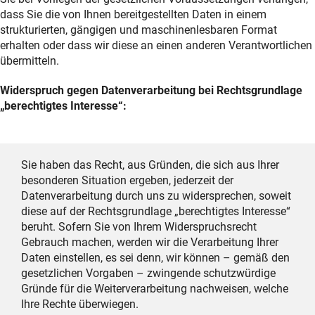
dass Sie die von Ihnen bereitgestellten Daten in einem
strukturierten, gängigen und maschinenlesbaren Format
erhalten oder dass wir diese an einen anderen Verantwortlichen
übermitteln.
Widerspruch gegen Datenverarbeitung bei Rechtsgrundlage
„berechtigtes Interesse“:
Sie haben das Recht, aus Gründen, die sich aus Ihrer
besonderen Situation ergeben, jederzeit der
Datenverarbeitung durch uns zu widersprechen, soweit
diese auf der Rechtsgrundlage „berechtigtes Interesse“
beruht. Sofern Sie von Ihrem Widerspruchsrecht
Gebrauch machen, werden wir die Verarbeitung Ihrer
Daten einstellen, es sei denn, wir können – gemäß den
gesetzlichen Vorgaben – zwingende schutzwürdige
Gründe für die Weiterverarbeitung nachweisen, welche
Ihre Rechte überwiegen.