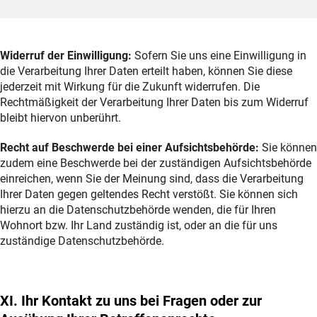
Widerruf der Einwilligung:
Sofern Sie uns eine Einwilligung in
die Verarbeitung Ihrer Daten erteilt haben, können Sie diese
jederzeit mit Wirkung für die Zukunft widerrufen. Die
Rechtmäßigkeit der Verarbeitung Ihrer Daten bis zum Widerruf
bleibt hiervon unberührt.
Recht auf Beschwerde bei einer Aufsichtsbehörde:
Sie können
zudem eine Beschwerde bei der zuständigen Aufsichtsbehörde
einreichen, wenn Sie der Meinung sind, dass die Verarbeitung
Ihrer Daten gegen geltendes Recht verstößt. Sie können sich
hierzu an die Datenschutzbehörde wenden, die für Ihren
Wohnort bzw. Ihr Land zuständig ist, oder an die für uns
zuständige Datenschutzbehörde.
XI. Ihr Kontakt zu uns bei Fragen oder zur