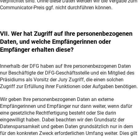
verpflichtet sind. Ohne diese Daten werden wir die Vergabe zum
Communicator-Preis ggf. nicht durchführen können.
VII. Wer hat Zugriff auf Ihre personenbezogenen
Daten, und welche Empfängerinnen oder
Empfänger erhalten diese?
Innerhalb der DFG haben auf Ihre personenbezogenen Daten
nur Beschäftigte der DFG-Geschäftsstelle und ein Mitglied des
Präsidiums als Vorsitz der Jury Zugriff, die einen solchen
Zugriff zur Erfüllung ihrer Funktionen oder Aufgaben benötigen.
Wir geben Ihre personenbezogenen Daten an externe
Empfängerinnen und Empfänger nur dann weiter, wenn dafür
eine gesetzliche Rechtfertigung besteht oder Sie darin
eingewilligt haben. Dabei beachten wir den Grundsatz der
Datensparsamkeit und geben Daten grundsätzlich nur in dem
für den konkreten Zweck erforderlichen Umfang weiter. Dies gilt