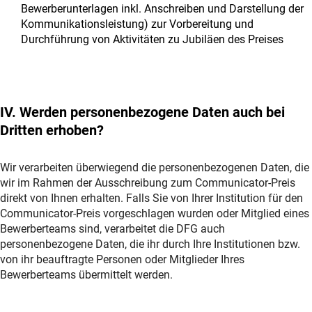
Bewerberunterlagen inkl. Anschreiben und Darstellung der
Kommunikationsleistung) zur Vorbereitung und
Durchführung von Aktivitäten zu Jubiläen des Preises
IV. Werden personenbezogene Daten auch bei
Dritten erhoben?
Wir verarbeiten überwiegend die personenbezogenen Daten, die
wir im Rahmen der Ausschreibung zum Communicator-Preis
direkt von Ihnen erhalten. Falls Sie von Ihrer Institution für den
Communicator-Preis vorgeschlagen wurden oder Mitglied eines
Bewerberteams sind, verarbeitet die DFG auch
personenbezogene Daten, die ihr durch Ihre Institutionen bzw.
von ihr beauftragte Personen oder Mitglieder Ihres
Bewerberteams übermittelt werden.