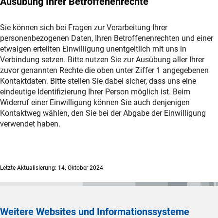
Ausübung Ihrer Betroffenenrechte
Sie können sich bei Fragen zur Verarbeitung Ihrer
personenbezogenen Daten, Ihren Betroffenenrechten und einer
etwaigen erteilten Einwilligung unentgeltlich mit uns in
Verbindung setzen. Bitte nutzen Sie zur Ausübung aller Ihrer
zuvor genannten Rechte die oben unter Ziffer 1 angegebenen
Kontaktdaten. Bitte stellen Sie dabei sicher, dass uns eine
eindeutige Identifizierung Ihrer Person möglich ist. Beim
Widerruf einer Einwilligung können Sie auch denjenigen
Kontaktweg wählen, den Sie bei der Abgabe der Einwilligung
verwendet haben.
Letzte Aktualisierung: 14. Oktober 2024
Weitere Websites und Informationssysteme