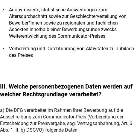
Anonymisierte, statistische Auswertungen zum
Altersdurchschnitt sowie zur Geschlechterverteilung von
Bewerber*innen sowie zu regionalen und fachlichen
Aspekten innerhalb einer Bewerbungsrunde zwecks
Weiterentwicklung des Communicator-Preises
Vorbereitung und Durchführung von Aktivitäten zu Jubiläen
des Preises
III. Welche personenbezogenen Daten werden auf
welcher Rechtsgrundlage verarbeitet?
a) Die DFG verarbeitet im Rahmen Ihrer Bewerbung auf die
Ausschreibung zum Communicator-Preis (Vorbereitung der
Entscheidung zur Preisvergabe, sog. Vertragsanbahnung, Art. 6
Abs. 1 lit. b) DSGVO) folgende Daten: