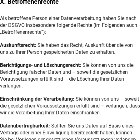
X. Betroffenenrechte
Als betroffene Person einer Datenverarbeitung haben Sie nach
der DSGVO insbesondere folgende Rechte (im Folgenden auch
„Betroffenenrechte“):
Auskunftsrecht:
Sie haben das Recht, Auskunft über die von
uns zu Ihrer Person gespeicherten Daten zu erhalten.
Berichtigungs- und Löschungsrecht:
Sie können von uns die
Berichtigung falscher Daten und – soweit die gesetzlichen
Voraussetzungen erfüllt sind – die Löschung Ihrer Daten
verlangen.
Einschränkung der Verarbeitung:
Sie können von uns – soweit
die gesetzlichen Voraussetzungen erfüllt sind – verlangen, dass
wir die Verarbeitung Ihrer Daten einschränken.
Datenübertragbarkeit:
Sollten Sie uns Daten auf Basis eines
Vertrags oder einer Einwilligung bereitgestellt haben, können
Sie bei Vorliegen der gesetzlichen Voraussetzungen verlangen,