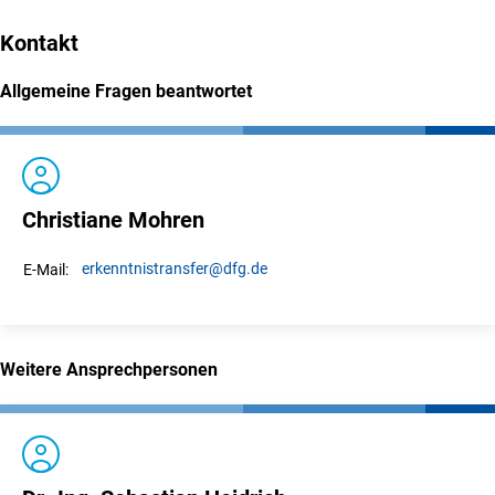
Kontakt
Allgemeine Fragen beantwortet
Christiane Mohren
erkenntnistransfer
@dfg.de
E-Mail:
Weitere Ansprechpersonen