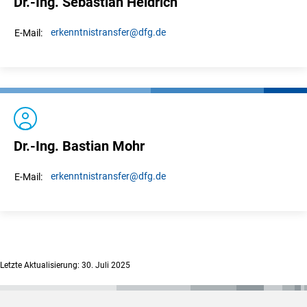
Dr.-Ing. Sebastian Heidrich
erkenntnistransfer
@dfg.de
E-Mail:
Dr.-Ing. Bastian Mohr
erkenntnistransfer
@dfg.de
E-Mail:
Letzte Aktualisierung: 30. Juli 2025