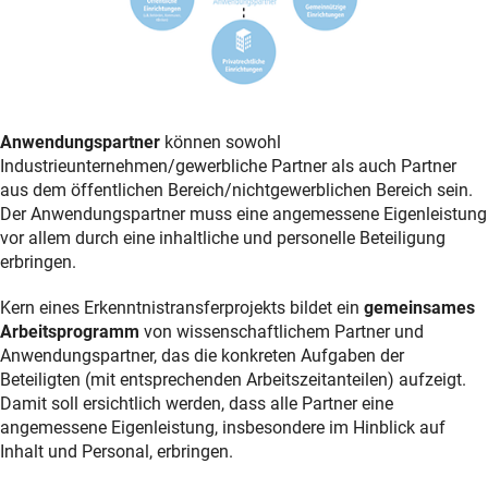
Anwendungspartner
können sowohl
Industrieunternehmen/gewerbliche Partner als auch Partner
aus dem öffentlichen Bereich/nichtgewerblichen Bereich sein.
Der Anwendungspartner muss eine angemessene Eigenleistung
vor allem durch eine inhaltliche und personelle Beteiligung
erbringen.
Kern eines Erkenntnistransferprojekts bildet ein
gemeinsames
Arbeitsprogramm
von wissenschaftlichem Partner und
Anwendungspartner, das die konkreten Aufgaben der
Beteiligten (mit entsprechenden Arbeitszeitanteilen) aufzeigt.
Damit soll ersichtlich werden, dass alle Partner eine
angemessene Eigenleistung, insbesondere im Hinblick auf
Inhalt und Personal, erbringen.