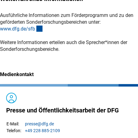
Ausführliche Informationen zum Förderprogramm und zu den
geförderten Sonderforschungsbereichen unter:
(interner Link)
www.dfg.de/sf
b
Weitere Informationen erteilen auch die Sprecher*innen der
Sonderforschungsbereiche.
Medienkontakt
Presse und Öffentlichkeitsarbeit der DFG
presse
@dfg.de
E-Mail:
+49 228 885-2109
Telefon: