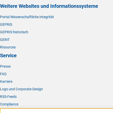
Weitere Websites und Informationssysteme
Portal Wissenschaftliche Integrität
GEPRIS
GEPRIS historisch
GERiT
RIsources
Service
Presse
FAQ
Karriere
Logo und Corporate Design
RSS-Feeds
Compliance
Vergabeverfahren