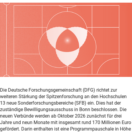
Die Deutsche Forschungsgemeinschaft (DFG) richtet zur
weiteren Stärkung der Spitzenforschung an den Hochschulen
13 neue Sonderforschungsbereiche (SFB) ein. Dies hat der
zuständige Bewilligungsausschuss in Bonn beschlossen. Die
neuen Verbünde werden ab Oktober 2026 zunächst für drei
Jahre und neun Monate mit insgesamt rund 170 Millionen Euro
gefördert. Darin enthalten ist eine Programmpauschale in Höhe