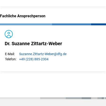
Fachliche Ansprechperson
Dr. Suzanne Zittartz-Weber
Suzanne.
Zittartz-Weber
@dfg.de
E-Mail:
+49 (228) 885-2304
Telefon: