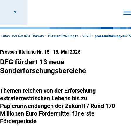
Men
keiten und aktuelle Themen
Pressemitteilungen
2026
pressemitteilung-nr-15
Pressemitteilung Nr. 15
|
15. Mai 2026
DFG fördert 13 neue
Sonderforschungsbereiche
Themen reichen von der Erforschung
extraterrestrischen Lebens bis zu
Papieranwendungen der Zukunft / Rund 170
Millionen Euro Fördermittel für erste
Förderperiode