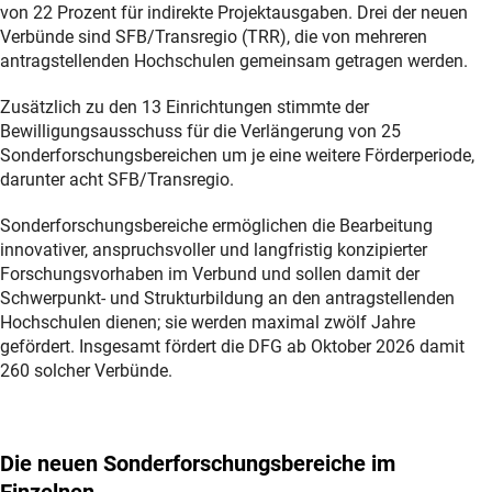
von 22 Prozent für indirekte Projektausgaben. Drei der neuen
Verbünde sind SFB/Transregio (TRR), die von mehreren
antragstellenden Hochschulen gemeinsam getragen werden.
Zusätzlich zu den 13 Einrichtungen stimmte der
Bewilligungsausschuss für die Verlängerung von 25
Sonderforschungsbereichen um je eine weitere Förderperiode,
darunter acht SFB/Transregio.
Sonderforschungsbereiche ermöglichen die Bearbeitung
innovativer, anspruchsvoller und langfristig konzipierter
Forschungsvorhaben im Verbund und sollen damit der
Schwerpunkt- und Strukturbildung an den antragstellenden
Hochschulen dienen; sie werden maximal zwölf Jahre
gefördert. Insgesamt fördert die DFG ab Oktober 2026 damit
260 solcher Verbünde.
Die neuen Sonderforschungsbereiche im
Einzelnen