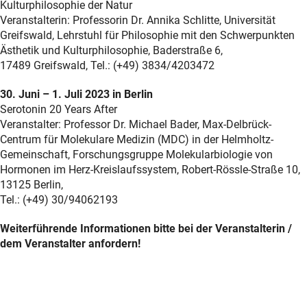
Kulturphilosophie der Natur
Veranstalterin: Professorin Dr. Annika Schlitte, Universität
Greifswald, Lehrstuhl für Philosophie mit den Schwerpunkten
Ästhetik und Kulturphilosophie, Baderstraße 6,
17489 Greifswald, Tel.: (+49) 3834/4203472
30. Juni – 1. Juli 2023 in Berlin
Serotonin 20 Years After
Veranstalter: Professor Dr. Michael Bader, Max-Delbrück-
Centrum für Molekulare Medizin (MDC) in der Helmholtz-
Gemeinschaft, Forschungsgruppe Molekularbiologie von
Hormonen im Herz-Kreislaufssystem, Robert-Rössle-Straße 10,
13125 Berlin,
Tel.: (+49) 30/94062193
Weiterführende Informationen bitte bei der Veranstalterin /
dem Veranstalter anfordern!