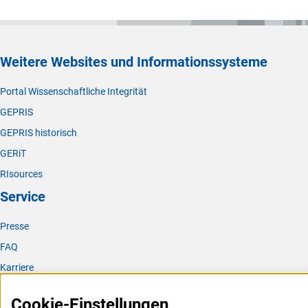
Weitere Websites und Informationssysteme
Portal Wissenschaftliche Integrität
GEPRIS
GEPRIS historisch
GERiT
RIsources
Service
Presse
FAQ
Karriere
Logo und Corporate Design
Cookie-Einstellungen