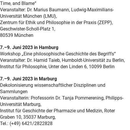
Time, and Blame“
Veranstalter: Dr. Marius Baumann, Ludwig-Maximilians-
Universität München (LMU),
Zentrum für Ethik und Philosophie in der Praxis (ZEPP),
Geschwister-Scholl-Platz 1,
80539 München
7.–9. Juni 2023 in Hamburg
Workshop „Eine philosophische Geschichte des Begriffs“
Veranstalter: Dr. Hamid Taieb, Humboldt-Universität zu Berlin,
Institut für Philosophie, Unter den Linden 6, 10099 Berlin
7.–9. Juni 2023 in Marburg
Dekolonisierung wissenschaftlicher Disziplinen und
Sammlungen
Veranstalterin: Professorin Dr. Tanja Pommerening, Philipps-
Universität Marburg,
Institut für Geschichte der Pharmazie und Medizin, Roter
Graben 10, 35037 Marburg,
Tel.: (+49) 6421/2822828