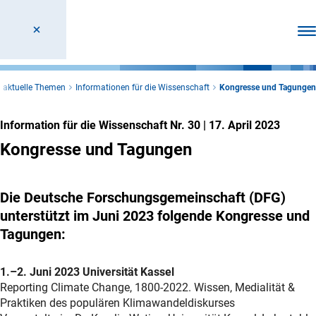
Men
d aktuelle Themen
Informationen für die Wissenschaft
Kongresse und Tagungen
Information für die Wissenschaft Nr. 30
|
17. April 2023
Kongresse und Tagungen
Die Deutsche Forschungsgemeinschaft (DFG)
unterstützt im Juni 2023 folgende Kongresse und
Tagungen:
1.–2. Juni 2023 Universität Kassel
Reporting Climate Change, 1800-2022. Wissen, Medialität &
Praktiken des populären Klimawandeldiskurses