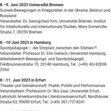
8.–9. Juni 2023 Universität Bremen
Soziale Bewegungen in Kriegszeiten in der Ukraine, Belarus und
Russland
Veranstalter: Dr. Seongcheol Kim, Universität Bremen, Institut
für Interkulturelle und Internationale Studien, Mary-Somerville-
Straße 7, 28359 Bremen
8.–10 Juni 2023 in Hamburg
Sportpädagogik – der Sitzplatz zwischen den Stühlen?!
Veranstalter: Professor Dr. Erin Gerlach, Universität Hamburg,
Arbeitsbereich Bewegungs- und Sportpädagogik,
Feldbrunnenstraße 70, 20148 Hamburg, Tel.: (+49) 40/42838-
2954
8.–11. Juni 2023 in Erfurt
Theater und Gemeinschaft: Poetik, Politik und Performances
Veranstalterin: Professorin Dr. Ilka Saal, Universität Erfurt,
Lehrstuhl Amerikanistische Literaturwissenschaft, Nordhäuser
Straße 63, 99089 Erfurt, Tel.: (+49) 361/7374241