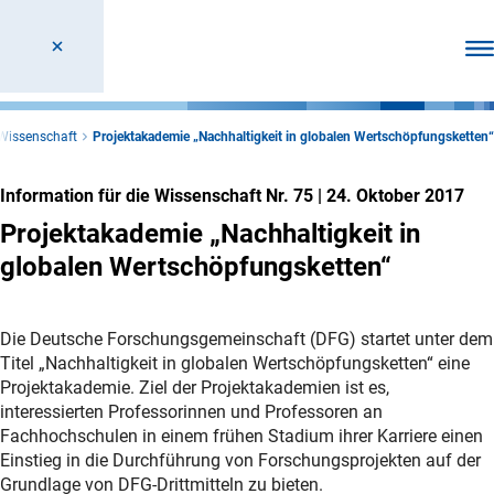
Men
 Wissenschaft
Projektakademie „Nachhaltigkeit in globalen Wertschöpfungsketten“
Information für die Wissenschaft Nr. 75
|
24. Oktober 2017
Projektakademie „Nachhaltigkeit in
globalen Wertschöpfungsketten“
Die Deutsche Forschungsgemeinschaft (DFG) startet unter dem
Titel „Nachhaltigkeit in globalen Wertschöpfungsketten“ eine
Projektakademie. Ziel der Projektakademien ist es,
interessierten Professorinnen und Professoren an
Fachhochschulen in einem frühen Stadium ihrer Karriere einen
Einstieg in die Durchführung von Forschungsprojekten auf der
Grundlage von DFG-Drittmitteln zu bieten.