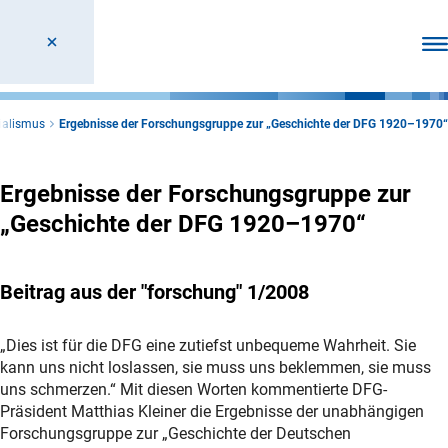
Men
ialismus
Ergebnisse der Forschungsgruppe zur „Geschichte der DFG 1920–1970“
Ergebnisse der Forschungsgruppe zur
„Geschichte der DFG 1920–1970“
Beitrag aus der "forschung" 1/2008
„Dies ist für die DFG eine zutiefst unbequeme Wahrheit. Sie
kann uns nicht loslassen, sie muss uns beklemmen, sie muss
uns schmerzen.“ Mit diesen Worten kommentierte DFG-
Präsident Matthias Kleiner die Ergebnisse der unabhängigen
Forschungsgruppe zur „Geschichte der Deutschen