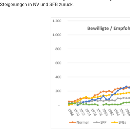
Steigerungen in NV und SFB zurück.