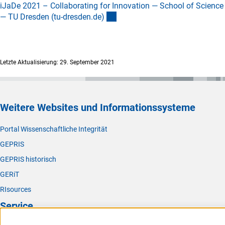
iJaDe 2021 – Collaborating for Innovation — School of Science
(externer Link)
— TU Dresden (tu-dresden.de
)
Letzte Aktualisierung: 29. September 2021
Weitere Websites und Informationssysteme
Portal Wissenschaftliche Integrität
GEPRIS
GEPRIS historisch
GERiT
RIsources
Service