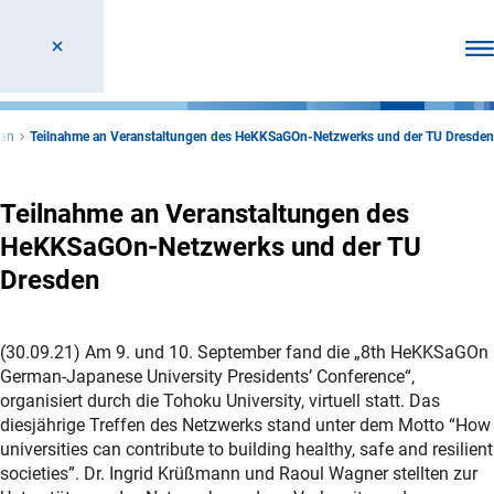
Men
pan
Teilnahme an Veranstaltungen des HeKKSaGOn-Netzwerks und der TU Dresden
Teilnahme an Veranstaltungen des
HeKKSaGOn-Netzwerks und der TU
Dresden
(30.09.21) Am 9. und 10. September fand die „8th HeKKSaGOn
German-Japanese University Presidents’ Conference“,
organisiert durch die Tohoku University, virtuell statt. Das
diesjährige Treffen des Netzwerks stand unter dem Motto “How
universities can contribute to building healthy, safe and resilient
societies”. Dr. Ingrid Krüßmann und Raoul Wagner stellten zur