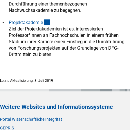
Durchführung einer themenbezogenen
Nachwuchsakademie zu begegnen.
(interner Link)
Projektakademi
e
Ziel der Projektakademien ist es, interessierten
Professor*innen an Fachhochschulen in einem frühen
Stadium ihrer Karriere einen Einstieg in die Durchführung
von Forschungsprojekten auf der Grundlage von DFG-
Drittmitteln zu bieten.
Letzte Aktualisierung: 8. Juli 2019
Weitere Websites und Informationssysteme
Portal Wissenschaftliche Integrität
GEPRIS