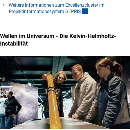
Weitere Informationen zum Excellenzcluster im
(externer Link)
Projektinformationssystem GEPRI
S
Wellen im Universum - Die Kelvin-Helmholtz-
Instabilität