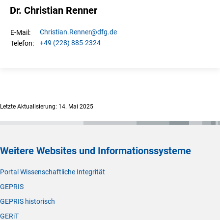
Dr. Christian Renner
Christian.
Renner
@dfg.de
E-Mail:
+49 (228) 885-2324
Telefon:
Letzte Aktualisierung: 14. Mai 2025
Weitere Websites und Informationssysteme
Portal Wissenschaftliche Integrität
GEPRIS
GEPRIS historisch
GERiT