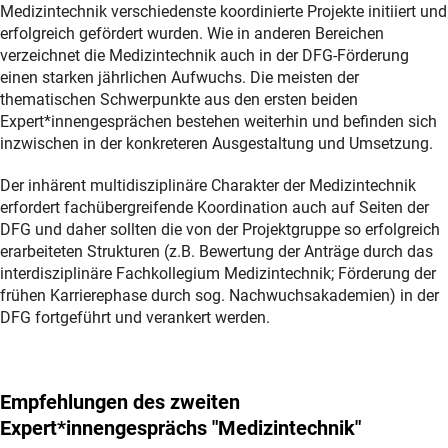
Medizintechnik verschiedenste koordinierte Projekte initiiert und
erfolgreich gefördert wurden. Wie in anderen Bereichen
verzeichnet die Medizintechnik auch in der DFG-Förderung
einen starken jährlichen Aufwuchs. Die meisten der
thematischen Schwerpunkte aus den ersten beiden
Expert*innengesprächen bestehen weiterhin und befinden sich
inzwischen in der konkreteren Ausgestaltung und Umsetzung.
Der inhärent multidisziplinäre Charakter der Medizintechnik
erfordert fachübergreifende Koordination auch auf Seiten der
DFG und daher sollten die von der Projektgruppe so erfolgreich
erarbeiteten Strukturen (z.B. Bewertung der Anträge durch das
interdisziplinäre Fachkollegium Medizintechnik; Förderung der
frühen Karrierephase durch sog. Nachwuchsakademien) in der
DFG fortgeführt und verankert werden.
Empfehlungen des zweiten
Expert*innengesprächs "Medizintechnik"