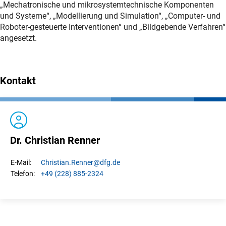
„Mechatronische und mikrosystemtechnische Komponenten
und Systeme“, „Modellierung und Simulation“, „Computer- und
Roboter-gesteuerte Interventionen“ und „Bildgebende Verfahren“
angesetzt.
Kontakt
Dr. Christian Renner
Christian.
Renner
@dfg.de
E-Mail:
+49 (228) 885-2324
Telefon: