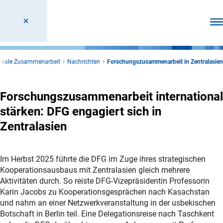
Men
ionale Zusammenarbeit
Nachrichten
Forschungszusammenarbeit in Zentralasien
Forschungszusammenarbeit international
stärken: DFG engagiert sich in
Zentralasien
Im Herbst 2025 führte die DFG im Zuge ihres strategischen
Kooperationsausbaus mit Zentralasien gleich mehrere
Aktivitäten durch. So reiste DFG-Vizepräsidentin Professorin
Karin Jacobs zu Kooperationsgesprächen nach Kasachstan
und nahm an einer Netzwerkveranstaltung in der usbekischen
Botschaft in Berlin teil. Eine Delegationsreise nach Taschkent