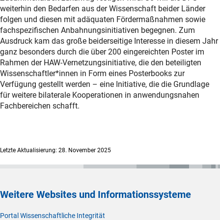
weiterhin den Bedarfen aus der Wissenschaft beider Länder
folgen und diesen mit adäquaten Fördermaßnahmen sowie
fachspezifischen Anbahnungsinitiativen begegnen. Zum
Ausdruck kam das große beiderseitige Interesse in diesem Jahr
ganz besonders durch die über 200 eingereichten Poster im
Rahmen der HAW-Vernetzungsinitiative, die den beteiligten
Wissenschaftler*innen in Form eines Posterbooks zur
Verfügung gestellt werden – eine Initiative, die die Grundlage
für weitere bilaterale Kooperationen in anwendungsnahen
Fachbereichen schafft.
Letzte Aktualisierung: 28. November 2025
Weitere Websites und Informationssysteme
Portal Wissenschaftliche Integrität