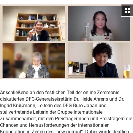
Anschließend an den festlichen Teil der online Zeremonie
diskutierten DFG-Generalsekretärin Dr. Heide Ahrens und Dr.
Ingrid Krüßmann, Leiterin des DFG-Büro Japan und
stellvertretende Leiterin der Gruppe Internationale
Zusammenarbeit, mit den Preisträgerinnen und Preisträgern die
Chancen und Herausforderungen der internationalen
Kooperation in Zeiten des „new normal“. Dabei wurde deutlich,