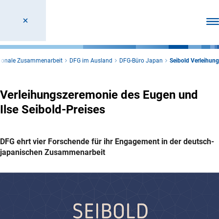
Men
tionale Zusammenarbeit
DFG im Ausland
DFG-Büro Japan
Seibold Verleihung
Verleihungszeremonie des Eugen und
Ilse Seibold-Preises
DFG ehrt vier Forschende für ihr Engagement in der deutsch-
japanischen Zusammenarbeit