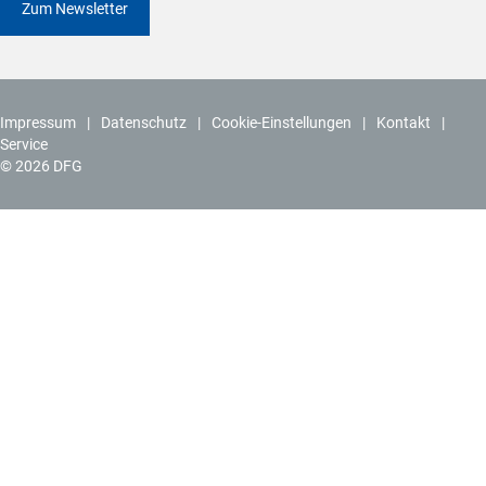
Zum Newsletter
Impressum
Datenschutz
Cookie-Einstellungen
Kontakt
Service
© 2026 DFG