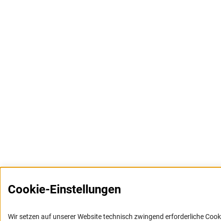
Cookie-Einstellungen
Wir setzen auf unserer Website technisch zwingend erforderliche Cook