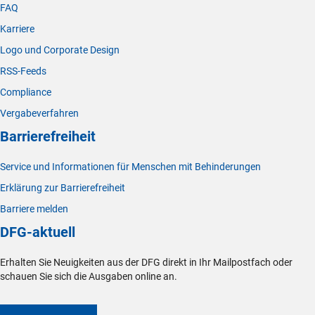
FAQ
Karriere
Logo und Corporate Design
RSS-Feeds
Compliance
Vergabeverfahren
Barrierefreiheit
Service und Informationen für Menschen mit Behinderungen
Erklärung zur Barrierefreiheit
Barriere melden
DFG-aktuell
Erhalten Sie Neuigkeiten aus der DFG direkt in Ihr Mailpostfach oder
schauen Sie sich die Ausgaben online an.