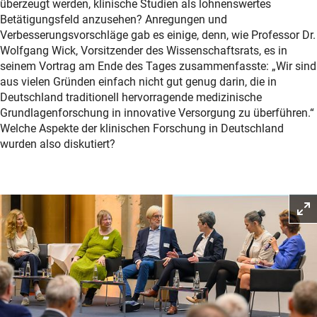
überzeugt werden, klinische Studien als lohnenswertes
Betätigungsfeld anzusehen? Anregungen und
Verbesserungsvorschläge gab es einige, denn, wie Professor Dr.
Wolfgang Wick, Vorsitzender des Wissenschaftsrats, es in
seinem Vortrag am Ende des Tages zusammenfasste: „Wir sind
aus vielen Gründen einfach nicht gut genug darin, die in
Deutschland traditionell hervorragende medizinische
Grundlagenforschung in innovative Versorgung zu überführen.“
Welche Aspekte der klinischen Forschung in Deutschland
wurden also diskutiert?