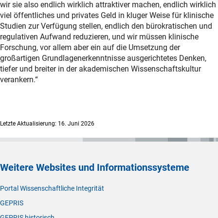
wir sie also endlich wirklich attraktiver machen, endlich wirklich
viel öffentliches und privates Geld in kluger Weise für klinische
Studien zur Verfügung stellen, endlich den bürokratischen und
regulativen Aufwand reduzieren, und wir müssen klinische
Forschung, vor allem aber ein auf die Umsetzung der
großartigen Grundlagenerkenntnisse ausgerichtetes Denken,
tiefer und breiter in der akademischen Wissenschaftskultur
verankern.“
Letzte Aktualisierung: 16. Juni 2026
Weitere Websites und Informationssysteme
Portal Wissenschaftliche Integrität
GEPRIS
GEPRIS historisch