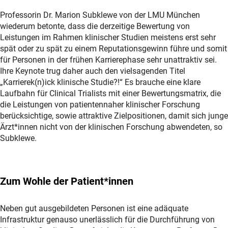
Professorin Dr. Marion Subklewe von der LMU München
wiederum betonte, dass die derzeitige Bewertung von
Leistungen im Rahmen klinischer Studien meistens erst sehr
spät oder zu spät zu einem Reputationsgewinn führe und somit
für Personen in der frühen Karrierephase sehr unattraktiv sei.
Ihre Keynote trug daher auch den vielsagenden Titel
„Karrierek(n)ick klinische Studie?!“ Es brauche eine klare
Laufbahn für Clinical Trialists mit einer Bewertungsmatrix, die
die Leistungen von patientennaher klinischer Forschung
berücksichtige, sowie attraktive Zielpositionen, damit sich junge
Ärzt*innen nicht von der klinischen Forschung abwendeten, so
Subklewe.
Zum Wohle der Patient*innen
Neben gut ausgebildeten Personen ist eine adäquate
Infrastruktur genauso unerlässlich für die Durchführung von