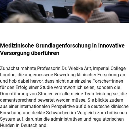
Medizinische Grundlagenforschung in innovative
Versorgung überführen
Zunächst mahnte Professorin Dr. Wiebke Arlt, Imperial College
London, die angemessene Bewertung klinischer Forschung an
und hob dabei hervor, dass nicht nur einzelne Forscher*innen
für den Erfolg einer Studie verantwortlich seien, sondern die
Durchführung von Studien vor allem eine Teamleistung sei, die
dementsprechend bewertet werden müsse. Sie blickte zudem
aus einer internationalen Perspektive auf die deutsche klinische
Forschung und deckte Schwächen im Vergleich zum britischen
System auf, darunter die administrativen und regulatorischen
Hürden in Deutschland.