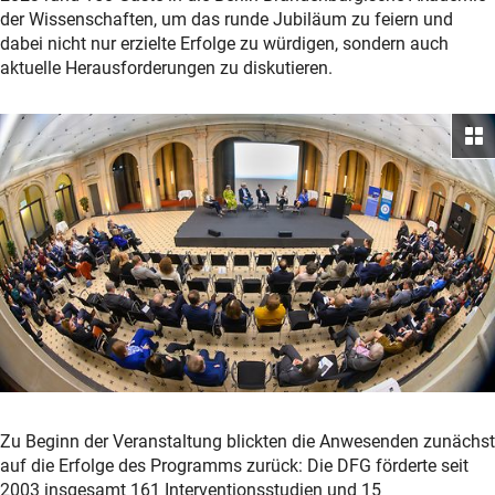
der Wissenschaften, um das runde Jubiläum zu feiern und
dabei nicht nur erzielte Erfolge zu würdigen, sondern auch
aktuelle Herausforderungen zu diskutieren.
Zu Beginn der Veranstaltung blickten die Anwesenden zunächst
auf die Erfolge des Programms zurück: Die DFG förderte seit
2003 insgesamt 161 Interventionsstudien und 15