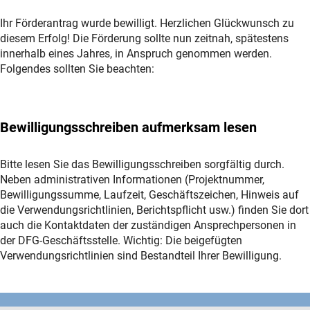
Ihr Förderantrag wurde bewilligt. Herzlichen Glückwunsch zu
diesem Erfolg! Die Förderung sollte nun zeitnah, spätestens
innerhalb eines Jahres, in Anspruch genommen werden.
Folgendes sollten Sie beachten:
Bewilligungsschreiben aufmerksam lesen
Bitte lesen Sie das Bewilligungsschreiben sorgfältig durch.
Neben administrativen Informationen (Projektnummer,
Bewilligungssumme, Laufzeit, Geschäftszeichen, Hinweis auf
die Verwendungsrichtlinien, Berichtspflicht usw.) finden Sie dort
auch die Kontaktdaten der zuständigen Ansprechpersonen in
der DFG-Geschäftsstelle. Wichtig: Die beigefügten
Verwendungsrichtlinien sind Bestandteil Ihrer Bewilligung.