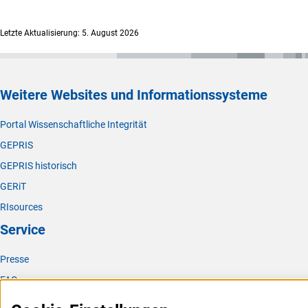
Letzte Aktualisierung: 5. August 2026
Weitere Websites und Informationssysteme
Portal Wissenschaftliche Integrität
GEPRIS
GEPRIS historisch
GERiT
RIsources
Service
Presse
FAQ
Karriere