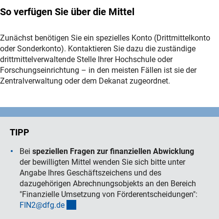
So verfügen Sie über die Mittel
Zunächst benötigen Sie ein spezielles Konto (Drittmittelkonto
oder Sonderkonto). Kontaktieren Sie dazu die zuständige
drittmittelverwaltende Stelle Ihrer Hochschule oder
Forschungseinrichtung – in den meisten Fällen ist sie der
Zentralverwaltung oder dem Dekanat zugeordnet.
Bei
speziellen Fragen zur finanziellen Abwicklung
der bewilligten Mittel wenden Sie sich bitte unter
Angabe Ihres Geschäftszeichens und des
dazugehörigen Abrechnungsobjekts an den Bereich
"Finanzielle Umsetzung von Förderentscheidungen":
(externer Link)
FIN2@dfg.d
e