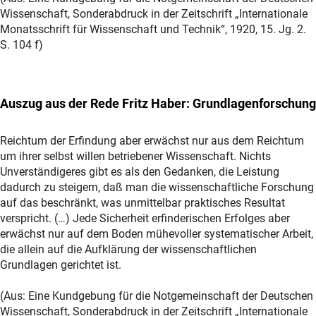
Wissenschaft, Sonderabdruck in der Zeitschrift „Internationale
Monatsschrift für Wissenschaft und Technik“, 1920, 15. Jg. 2.
S. 104 f)
Auszug aus der Rede Fritz Haber: Grundlagenforschung
Reichtum der Erfindung aber erwächst nur aus dem Reichtum
um ihrer selbst willen betriebener Wissenschaft. Nichts
Unverständigeres gibt es als den Gedanken, die Leistung
dadurch zu steigern, daß man die wissenschaftliche Forschung
auf das beschränkt, was unmittelbar praktisches Resultat
verspricht. (…) Jede Sicherheit erfinderischen Erfolges aber
erwächst nur auf dem Boden mühevoller systematischer Arbeit,
die allein auf die Aufklärung der wissenschaftlichen
Grundlagen gerichtet ist.
(Aus: Eine Kundgebung für die Notgemeinschaft der Deutschen
Wissenschaft, Sonderabdruck in der Zeitschrift „Internationale