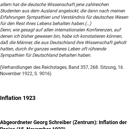
allem hat die deutsche Wissenschaft jene zahlreichen
Studenten aus dem Ausland angelockt, die dann nach meinen
Erfahrungen Sympathien und Verständnis für deutsches Wesen
für den Rest ihres Lebens behalten haben.(…)
Denn, wie gesagt auf allen internationalen Konferenzen, auf
denen ich bisher gewesen bin, habe ich konstatieren können,
daß die Männer, die aus Deutschland ihre Wissenschaft geholt
hatten, durch ihr ganzes weiteres Leben oft rührende
Sympathien für Deutschland behalten haben.
(Verhandlungen des Reichstages, Band 357, 268. Sitzung, 16.
November 1922, S. 9016)
Inflation 1923
Abgeordneter Georg Schreiber (Zentrum): Inflation der