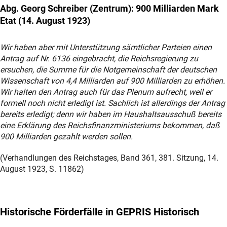
Abg. Georg Schreiber (Zentrum): 900 Milliarden Mark
Etat (14. August 1923)
Wir haben aber mit Unterstützung sämtlicher Parteien einen
Antrag auf Nr. 6136 eingebracht, die Reichsregierung zu
ersuchen, die Summe für die Notgemeinschaft der deutschen
Wissenschaft von 4,4 Milliarden auf 900 Milliarden zu erhöhen.
Wir halten den Antrag auch für das Plenum aufrecht, weil er
formell noch nicht erledigt ist. Sachlich ist allerdings der Antrag
bereits erledigt; denn wir haben im Haushaltsausschuß bereits
eine Erklärung des Reichsfinanzministeriums bekommen, daß
900 Milliarden gezahlt werden sollen.
(Verhandlungen des Reichstages, Band 361, 381. Sitzung, 14.
August 1923, S. 11862)
Historische Förderfälle in GEPRIS Historisch