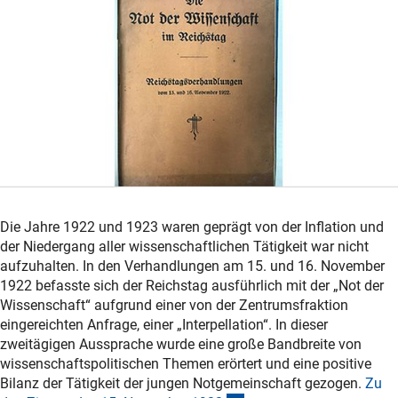
Die Jahre 1922 und 1923 waren geprägt von der Inflation und
der Niedergang aller wissenschaftlichen Tätigkeit war nicht
aufzuhalten. In den Verhandlungen am 15. und 16. November
1922 befasste sich der Reichstag ausführlich mit der „Not der
Wissenschaft“ aufgrund einer von der Zentrumsfraktion
eingereichten Anfrage, einer „Interpellation“. In dieser
zweitägigen Aussprache wurde eine große Bandbreite von
wissenschaftspolitischen Themen erörtert und eine positive
Bilanz der Tätigkeit der jungen Notgemeinschaft gezogen.
Zu