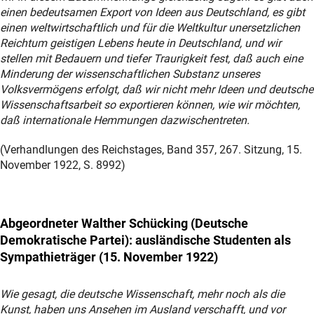
einen bedeutsamen Export von Ideen aus Deutschland, es gibt
einen weltwirtschaftlich und für die Weltkultur unersetzlichen
Reichtum geistigen Lebens heute in Deutschland, und wir
stellen mit Bedauern und tiefer Traurigkeit fest, daß auch eine
Minderung der wissenschaftlichen Substanz unseres
Volksvermögens erfolgt, daß wir nicht mehr Ideen und deutsche
Wissenschaftsarbeit so exportieren können, wie wir möchten,
daß internationale Hemmungen dazwischentreten.
(Verhandlungen des Reichstages, Band 357, 267. Sitzung, 15.
November 1922, S. 8992)
Abgeordneter Walther Schücking (Deutsche
Demokratische Partei): ausländische Studenten als
Sympathieträger (15. November 1922)
Wie gesagt, die deutsche Wissenschaft, mehr noch als die
Kunst, haben uns Ansehen im Ausland verschafft, und vor