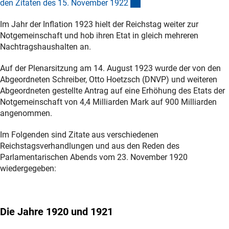
(Anchor Link)
den Zitaten des 15. November 192
2
Im Jahr der Inflation 1923 hielt der Reichstag weiter zur
Notgemeinschaft und hob ihren Etat in gleich mehreren
Nachtragshaushalten an.
Auf der Plenarsitzung am 14. August 1923 wurde der von den
Abgeordneten Schreiber, Otto Hoetzsch (DNVP) und weiteren
Abgeordneten gestellte Antrag auf eine Erhöhung des Etats der
Notgemeinschaft von 4,4 Milliarden Mark auf 900 Milliarden
angenommen.
Im Folgenden sind Zitate aus verschiedenen
Reichstagsverhandlungen und aus den Reden des
Parlamentarischen Abends vom 23. November 1920
wiedergegeben:
Die Jahre 1920 und 1921