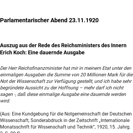
Parlamentarischer Abend 23.11.1920
Auszug aus der Rede des Reichsministers des Innern
Erich Koch: Eine dauernde Ausgabe
Der Herr Reichsfinanzminister hat mir in meinem Etat unter den
einmaligen Ausgaben die Summe von 20 Millionen Mark für die
Not der Wissenschaft zur Verfügung gestellt, und ich habe sehr
begründete Aussicht zu der Hoffnung – mehr darf ich nicht
sagen -, daß diese einmalige Ausgabe eine dauernde werden
wird.
(Aus: Eine Kundgebung für die Notgemeinschaft der Deutschen
Wissenschaft, Sonderabdruck in der Zeitschrift „Internationale
Monatsschrift für Wissenschaft und Technik“, 1920, 15. Jahrg.