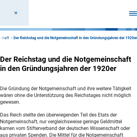
Men
chaft
Der Reichstag und die Notgemeinschaft in den Gründungsjahren der 1920er
Der Reichstag und die Notgemeinschaft
in den Gründungsjahren der 1920er
Die Gründung der Notgemeinschaft und ihre weitere Tätigkeit
wären ohne die Unterstützung des Reichstages nicht möglich
gewesen.
Das Reich stellte den überwiegenden Teil des Etats der
Notgemeinschaft, nur vergleichsweise geringe Geldmittel
kamen vom Stifterverband der deutschen Wissenschaft oder
aus privaten Spenden. Die Mittel für die Notgemeinschaft