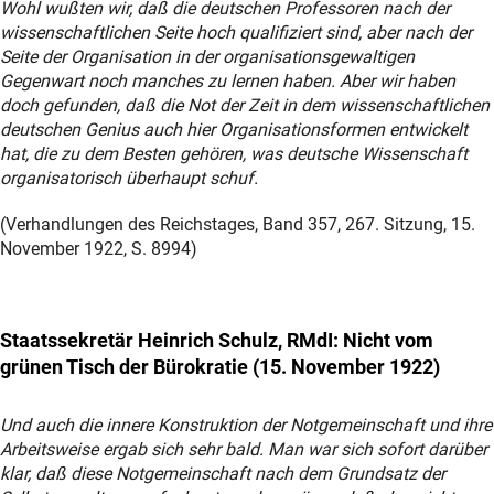
Wohl wußten wir, daß die deutschen Professoren nach der
wissenschaftlichen Seite hoch qualifiziert sind, aber nach der
Seite der Organisation in der organisationsgewaltigen
Gegenwart noch manches zu lernen haben. Aber wir haben
doch gefunden, daß die Not der Zeit in dem wissenschaftlichen
deutschen Genius auch hier Organisationsformen entwickelt
hat, die zu dem Besten gehören, was deutsche Wissenschaft
organisatorisch überhaupt schuf.
(Verhandlungen des Reichstages, Band 357, 267. Sitzung, 15.
November 1922, S. 8994)
Staatssekretär Heinrich Schulz, RMdI: Nicht vom
grünen Tisch der Bürokratie (15. November 1922)
Und auch die innere Konstruktion der Notgemeinschaft und ihre
Arbeitsweise ergab sich sehr bald. Man war sich sofort darüber
klar, daß diese Notgemeinschaft nach dem Grundsatz der