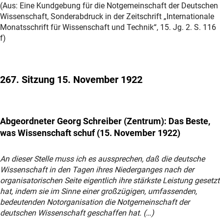
(Aus: Eine Kundgebung für die Notgemeinschaft der Deutschen
Wissenschaft, Sonderabdruck in der Zeitschrift „Internationale
Monatsschrift für Wissenschaft und Technik“, 15. Jg. 2. S. 116
f)
267. Sitzung
15. November 1922
Abgeordneter Georg Schreiber (Zentrum): Das Beste,
was Wissenschaft schuf (15. November 1922)
An dieser Stelle muss ich es aussprechen, daß die deutsche
Wissenschaft in den Tagen ihres Niederganges nach der
organisatorischen Seite eigentlich ihre stärkste Leistung gesetzt
hat, indem sie im Sinne einer großzügigen, umfassenden,
bedeutenden Notorganisation die Notgemeinschaft der
deutschen Wissenschaft geschaffen hat. (…)