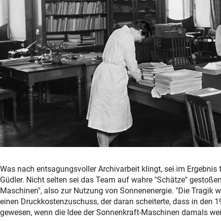
Was nach entsagungsvoller Archivarbeit klingt, sei im Ergebnis 
Güdler. Nicht selten sei das Team auf wahre "Schätze" gestoß
Maschinen", also zur Nutzung von Sonnenenergie. "Die Tragik wa
einen Druckkostenzuschuss, der daran scheiterte, dass in den 
gewesen, wenn die Idee der Sonnenkraft-Maschinen damals wei