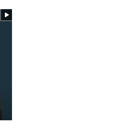
Video ansehen