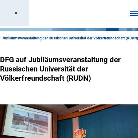
Men
 Jubiläumsveranstaltung der Russischen Universität der Völkerfreundschaft (RUDN)
DFG auf Jubiläumsveranstaltung der
Russischen Universität der
Völkerfreundschaft (RUDN)