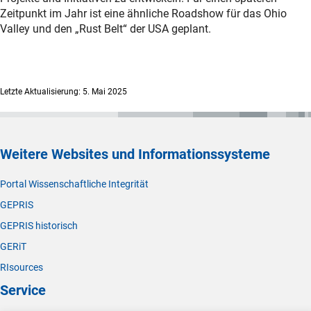
Zeitpunkt im Jahr ist eine ähnliche Roadshow für das Ohio
Valley und den „Rust Belt“ der USA geplant.
Letzte Aktualisierung: 5. Mai 2025
Weitere Websites und Informationssysteme
Portal Wissenschaftliche Integrität
GEPRIS
GEPRIS historisch
GERiT
RIsources
Service