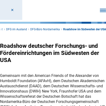
Men
eit
DFG im Ausland
DFG-Büro Nordamerika
Roadshow im Südwesten der USA
Roadshow deutscher Forschungs- und
Fördereinrichtungen im Südwesten der
USA
Gemeinsam mit den American Friends of the Alexander von
Humboldt Foundation (AFAvH), dem Deutschen Akademischen
Austauschdienst (DAAD), dem Deutschen Wissenschafts- und
Innovationshaus (DWIH) New York, Fraunhofer USA und dem
Wissenschaftsreferat der Deutschen Botschaft hat das
Nordamerika-Büro der Deutschen Forschungsgemeinschaft