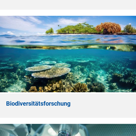
Biodiversitätsforschung