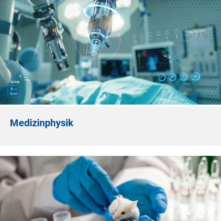
Medizinphysik