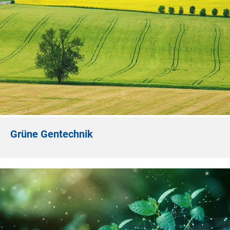
Grüne Gentechnik