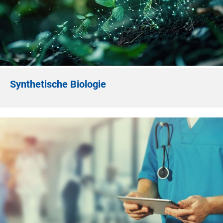
Synthetische Biologie