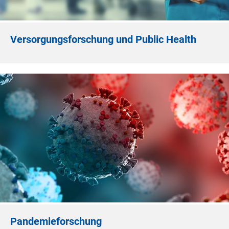
Versorgungsforschung und Public Health
Pandemieforschung