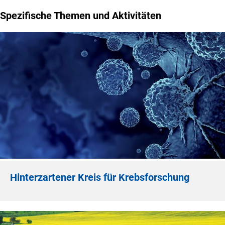
Spezifische Themen und Aktivitäten
Hinterzartener Kreis für Krebsforschung