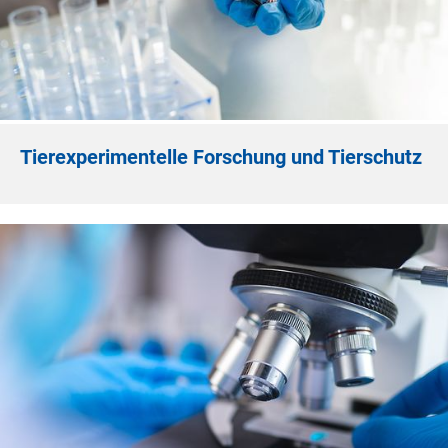
Tierexperimentelle Forschung und Tierschutz