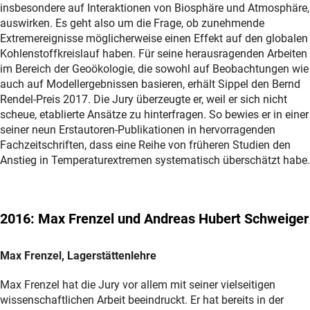
insbesondere auf Interaktionen von Biosphäre und Atmosphäre,
auswirken. Es geht also um die Frage, ob zunehmende
Extremereignisse möglicherweise einen Effekt auf den globalen
Kohlenstoffkreislauf haben. Für seine herausragenden Arbeiten
im Bereich der Geoökologie, die sowohl auf Beobachtungen wie
auch auf Modellergebnissen basieren, erhält Sippel den Bernd
Rendel-Preis 2017. Die Jury überzeugte er, weil er sich nicht
scheue, etablierte Ansätze zu hinterfragen. So bewies er in einer
seiner neun Erstautoren-Publikationen in hervorragenden
Fachzeitschriften, dass eine Reihe von früheren Studien den
Anstieg in Temperaturextremen systematisch überschätzt habe.
2016: Max Frenzel und Andreas Hubert Schweiger
Max Frenzel, Lagerstättenlehre
Max Frenzel hat die Jury vor allem mit seiner vielseitigen
wissenschaftlichen Arbeit beeindruckt. Er hat bereits in der