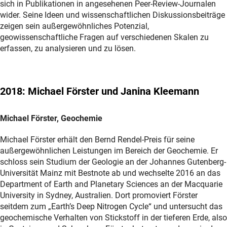
sich in Publikationen in angesehenen Peer-Review-Journalen
wider. Seine Ideen und wissenschaftlichen Diskussionsbeiträge
zeigen sein außergewöhnliches Potenzial,
geowissenschaftliche Fragen auf verschiedenen Skalen zu
erfassen, zu analysieren und zu lösen.
2018: Michael Förster und Janina Kleemann
Michael Förster, Geochemie
Michael Förster erhält den Bernd Rendel-Preis für seine
außergewöhnlichen Leistungen im Bereich der Geochemie. Er
schloss sein Studium der Geologie an der Johannes Gutenberg-
Universität Mainz mit Bestnote ab und wechselte 2016 an das
Department of Earth and Planetary Sciences an der Macquarie
University in Sydney, Australien. Dort promoviert Förster
seitdem zum „Earth’s Deep Nitrogen Cycle“ und untersucht das
geochemische Verhalten von Stickstoff in der tieferen Erde, also