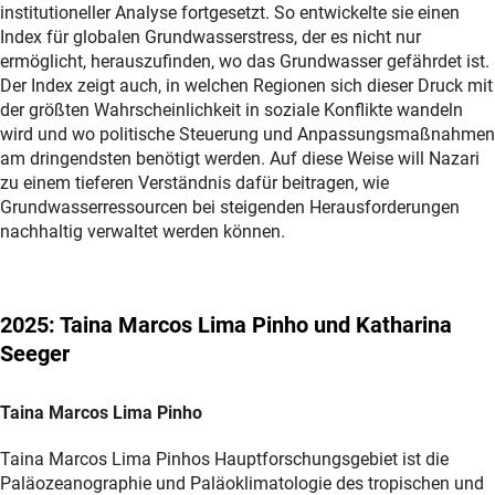
institutioneller Analyse fortgesetzt. So entwickelte sie einen
Index für globalen Grundwasserstress, der es nicht nur
ermöglicht, herauszufinden, wo das Grundwasser gefährdet ist.
Der Index zeigt auch, in welchen Regionen sich dieser Druck mit
der größten Wahrscheinlichkeit in soziale Konflikte wandeln
wird und wo politische Steuerung und Anpassungsmaßnahmen
am dringendsten benötigt werden. Auf diese Weise will Nazari
zu einem tieferen Verständnis dafür beitragen, wie
Grundwasserressourcen bei steigenden Herausforderungen
nachhaltig verwaltet werden können.
2025: Taina Marcos Lima Pinho und Katharina
Seeger
Taina Marcos Lima Pinho
Taina Marcos Lima Pinhos Hauptforschungsgebiet ist die
Paläozeanographie und Paläoklimatologie des tropischen und