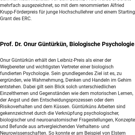
mehrfach ausgezeichnet, so mit dem renommierten Alfried
Krupp-Förderpreis für junge Hochschullehrer und einem Starting
Grant des ERC.
Prof. Dr. Onur Güntürkün, Biologische Psychologie
Onur Güntürkün erhält den Leibniz-Preis als einer der
Wegbereiter und wichtigsten Vertreter einer biologisch
fundierten Psychologie. Sein grundlegendes Ziel ist es, zu
ergründen, wie Wahrnehmung, Denken und Handeln im Gehirn
entstehen. Dabei gilt sein Blick solch unterschiedlichen
Einzelthemen und Gegenständen wie dem motorischen Lernen,
der Angst und den Entscheidungsprozessen oder dem
Risikoverhalten und dem Küssen. Güntürküns Arbeiten sind
gekennzeichnet durch die Verknüpfung psychologischer,
biologischer und neuroanatomischer Fragestellungen, Konzepte
und Befunde aus artvergleichenden Verhaltens- und
Neurowissenschaften. So konnte er am Beispiel von Elstern