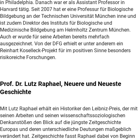
in Philadelphia. Danach war er als Assistant Professor in
Harvard tätig. Seit 2007 hat er eine Professur für Biologische
Bildgebung an der Technischen Universität München inne und
ist zudem Direktor des Instituts für Biologische und
Medizinische Bildgebung am Helmholtz Zentrum München.
Auch er wurde für seine Arbeiten bereits mehrfach
ausgezeichnet. Von der DFG erhielt er unter anderem ein
Reinhart Koselleck-Projekt für im positiven Sinne besonders
risikoreiche Forschungen.
Prof. Dr. Lutz Raphael, Neuere und Neueste
Geschichte
Mit Lutz Raphael erhält ein Historiker den Leibniz-Preis, der mit
seinen Arbeiten und seinen wissenschaftssoziologischen
Denkanstößen den Blick auf die jüngste Zeitgeschichte
Europas und deren unterschiedliche Deutungen maßgeblich
verändert hat. Zeitgeschichte fasst Raphael dabei von Beginn