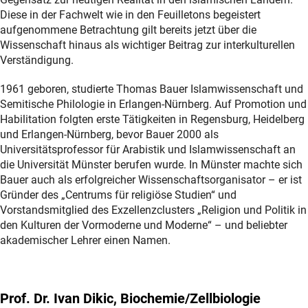
Diese in der Fachwelt wie in den Feuilletons begeistert
aufgenommene Betrachtung gilt bereits jetzt über die
Wissenschaft hinaus als wichtiger Beitrag zur interkulturellen
Verständigung.
1961 geboren, studierte Thomas Bauer Islamwissenschaft und
Semitische Philologie in Erlangen-Nürnberg. Auf Promotion und
Habilitation folgten erste Tätigkeiten in Regensburg, Heidelberg
und Erlangen-Nürnberg, bevor Bauer 2000 als
Universitätsprofessor für Arabistik und Islamwissenschaft an
die Universität Münster berufen wurde. In Münster machte sich
Bauer auch als erfolgreicher Wissenschaftsorganisator – er ist
Gründer des „Centrums für religiöse Studien“ und
Vorstandsmitglied des Exzellenzclusters „Religion und Politik in
den Kulturen der Vormoderne und Moderne“ – und beliebter
akademischer Lehrer einen Namen.
Prof. Dr. Ivan Dikic, Biochemie/Zellbiologie