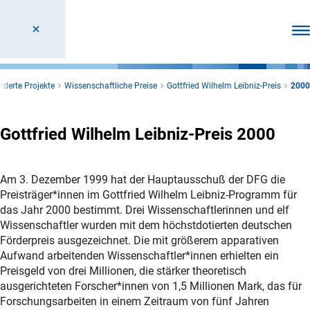
Men
rderte Projekte
Wissenschaftliche Preise
Gottfried Wilhelm Leibniz-Preis
2000
Gottfried Wilhelm Leibniz-Preis 2000
Am 3. Dezember 1999 hat der Hauptausschuß der DFG die
Preisträger*innen im Gottfried Wilhelm Leibniz-Programm für
das Jahr 2000 bestimmt. Drei Wissenschaftlerinnen und elf
Wissenschaftler wurden mit dem höchstdotierten deutschen
Förderpreis ausgezeichnet. Die mit größerem apparativen
Aufwand arbeitenden Wissenschaftler*innen erhielten ein
Preisgeld von drei Millionen, die stärker theoretisch
ausgerichteten Forscher*innen von 1,5 Millionen Mark, das für
Forschungsarbeiten in einem Zeitraum von fünf Jahren