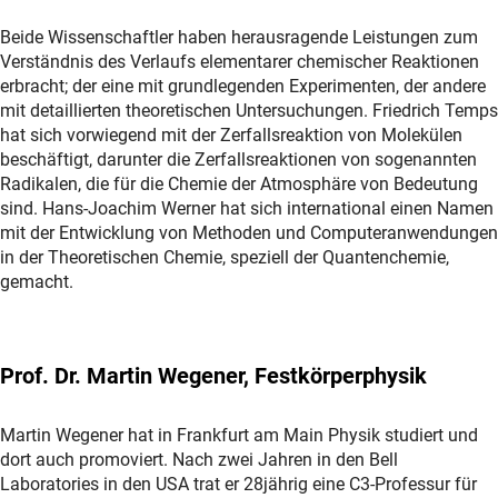
Beide Wissenschaftler haben herausragende Leistungen zum
Verständnis des Verlaufs elementarer chemischer Reaktionen
erbracht; der eine mit grundlegenden Experimenten, der andere
mit detaillierten theoretischen Untersuchungen. Friedrich Temps
hat sich vorwiegend mit der Zerfallsreaktion von Molekülen
beschäftigt, darunter die Zerfallsreaktionen von sogenannten
Radikalen, die für die Chemie der Atmosphäre von Bedeutung
sind. Hans-Joachim Werner hat sich international einen Namen
mit der Entwicklung von Methoden und Computeranwendungen
in der Theoretischen Chemie, speziell der Quantenchemie,
gemacht.
Prof. Dr. Martin Wegener, Festkörperphysik
Martin Wegener hat in Frankfurt am Main Physik studiert und
dort auch promoviert. Nach zwei Jahren in den Bell
Laboratories in den USA trat er 28jährig eine C3-Professur für