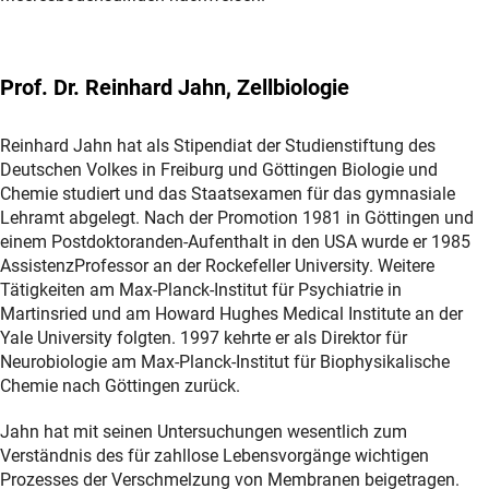
Prof. Dr. Reinhard Jahn, Zellbiologie
Reinhard Jahn hat als Stipendiat der Studienstiftung des
Deutschen Volkes in Freiburg und Göttingen Biologie und
Chemie studiert und das Staatsexamen für das gymnasiale
Lehramt abgelegt. Nach der Promotion 1981 in Göttingen und
einem Postdoktoranden-Aufenthalt in den USA wurde er 1985
AssistenzProfessor an der Rockefeller University. Weitere
Tätigkeiten am Max-Planck-Institut für Psychiatrie in
Martinsried und am Howard Hughes Medical Institute an der
Yale University folgten. 1997 kehrte er als Direktor für
Neurobiologie am Max-Planck-Institut für Biophysikalische
Chemie nach Göttingen zurück.
Jahn hat mit seinen Untersuchungen wesentlich zum
Verständnis des für zahllose Lebensvorgänge wichtigen
Prozesses der Verschmelzung von Membranen beigetragen.