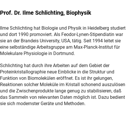
Prof. Dr. Ilme Schlichting, Biophysik
Ilme Schlichting hat Biologie und Physik in Heidelberg studiert
und dort 1990 promoviert. Als Feodor-Lynen-Stipendiatin war
sie an der Brandeis University, USA, tätig. Seit 1994 leitet sie
eine selbständige Arbeitsgruppe am Max-Planck-Institut für
Molekulare Physiologie in Dortmund.
Schlichting hat durch ihre Arbeiten auf dem Gebiet der
Proteinkristallographie neue Einblicke in die Struktur und
Funktion von Biomolekülen eröffnet. Es ist ihr gelungen,
Reaktionen solcher Moleküle im Kristall schonend auszulösen
und die Zwischenprodukte lange genug zu stabilisieren, daß
das Sammeln von relevanten Daten möglich ist. Dazu bedient
sie sich modernster Geräte und Methoden.