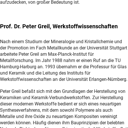
aufzudecken, von großer Bedeutung ist.
Prof. Dr. Peter Greil, Werkstoffwissenschaften
Nach einem Studium der Mineralogie und Kristallchemie und
der Promotion im Fach Metallkunde an der Universität Stuttgart
arbeitete Peter Greil am Max-Planck-Institut für
Metallforschung. Im Jahr 1988 nahm er einen Ruf an die TU
Hamburg-Harburg an. 1993 übernahm er die Professur für Glas
und Keramik und die Leitung des Instituts für
Werkstoffwissenschaften an der Universität Erlangen-Nürnberg.
Peter Greil befaßt sich mit den Grundlagen der Herstellung von
Keramiken und Keramik-Verbundwerkstoffen. Zur Herstellung
dieser modernen Werkstoffe bedient er sich eines neuartigen
Syntheseverfahrens, mit dem sowohl Polymere als auch
Metalle und ihre Oxide zu neuartigen Kompositen vereinigt
werden können. Häufig dienen ihm Bauprinzipien der belebten