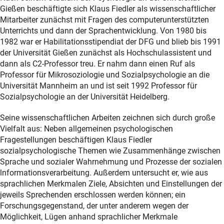
Gießen beschäftigte sich Klaus Fiedler als wissenschaftlicher
Mitarbeiter zunächst mit Fragen des computerunterstützten
Unterrichts und dann der Sprachentwicklung. Von 1980 bis
1982 war er Habilitationsstipendiat der DFG und blieb bis 1991
der Universität Gießen zunächst als Hochschulassistent und
dann als C2-Professor treu. Er nahm dann einen Ruf als
Professor für Mikrosoziologie und Sozialpsychologie an die
Universität Mannheim an und ist seit 1992 Professor für
Sozialpsychologie an der Universität Heidelberg.
Seine wissenschaftlichen Arbeiten zeichnen sich durch große
Vielfalt aus: Neben allgemeinen psychologischen
Fragestellungen beschäftigen Klaus Fiedler
sozialpsychologische Themen wie Zusammenhänge zwischen
Sprache und sozialer Wahrnehmung und Prozesse der sozialen
lnformationsverarbeitung. Außerdem untersucht er, wie aus
sprachlichen Merkmalen Ziele, Absichten und Einstellungen der
jeweils Sprechenden erschlossen werden können; ein
Forschungsgegenstand, der unter anderem wegen der
Möglichkeit, Lügen anhand sprachlicher Merkmale