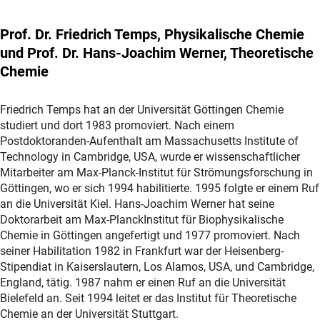
Prof. Dr. Friedrich Temps, Physikalische Chemie
und Prof. Dr. Hans-Joachim Werner, Theoretische
Chemie
Friedrich Temps hat an der Universität Göttingen Chemie
studiert und dort 1983 promoviert. Nach einem
Postdoktoranden-Aufenthalt am Massachusetts Institute of
Technology in Cambridge, USA, wurde er wissenschaftlicher
Mitarbeiter am Max-Planck-Institut für Strömungsforschung in
Göttingen, wo er sich 1994 habilitierte. 1995 folgte er einem Ruf
an die Universität Kiel. Hans-Joachim Werner hat seine
Doktorarbeit am Max-PlanckInstitut für Biophysikalische
Chemie in Göttingen angefertigt und 1977 promoviert. Nach
seiner Habilitation 1982 in Frankfurt war der Heisenberg-
Stipendiat in Kaiserslautern, Los Alamos, USA, und Cambridge,
England, tätig. 1987 nahm er einen Ruf an die Universität
Bielefeld an. Seit 1994 leitet er das Institut für Theoretische
Chemie an der Universität Stuttgart.