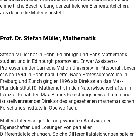
einheitliche Beschreibung der zahlreichen Elementarteilchen,
aus denen die Materie besteht.
Prof. Dr. Stefan Müller, Mathematik
Stefan Müller hat in Bonn, Edinburgh und Paris Mathematik
studiert und in Edinburgh promoviert. Er war Assistenz-
Professor an der Carnegie-Mellon University in Pittsburgh, bevor
er sich 1994 in Bonn habilitierte. Nach Professorenstellen in
Freiburg und Zürich ging er 1996 als Direktor an das Max-
Planck-Institut für Mathematik in den Naturwissenschaften in
Leipzig. Er hat den Max-Planck-Forschungspreis erhalten und
ist stellvertretender Direktor des angesehenen mathematischen
Forschungsinstituts in Oberwolfach.
Müllers Interesse gilt der angewandten Analysis, den
Eigenschaften und Lösungen von partiellen
Differentialgleichungen. Solche Differentialgleichungen spielen