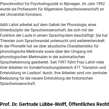
PlanckInstitut für Psycholinguistik in Nijmegen. Im Jahr 1992
wurde sie Professorin für Allgemeine Sprachwissenschaft an
der Universität Konstanz.
Aditi Lahiri arbeitet auf dem Gebiet der Phonologie, einer
Unterdisziplin der Sprachwissenschaft, die sich mit der
Funktion der Laute in einem Sprachsystem beschäftigt. Sie hat
Theorien zum Sprachwandel untersucht und weiterentwickelt.
In der Phonetik hat sie über akustische Charakteristika für
phonologische Merkmale sowie über den Umgang mit
phonologischen Merkmalen in der automatischen
Spracherkennung gearbeitet. Seit 1997 führt Frau Lahiri viele
ihrer Arbeiten im Sonderforschungsbereich 471 "Variation und
Entwicklung im Lexikon" durch. Ihre Arbeiten sind von zentraler
Bedeutung für die neuere Entwicklung der historischen
Sprachwissenschaft.
Prof. Dr. Gertrude Lübbe-Wolff, Öffentliches Recht