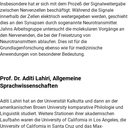
Insbesondere hat er sich mit dem Prozeß der Signalweitergabe
zwischen Nervenzellen beschäftigt. Während die Signale
innerhalb der Zellen elektrisch weitergegeben werden, geschieht
dies an den Synapsen durch sogenannte Neurotransmitter.
Jahns Arbeitsgruppe untersucht die molekularen Vorgänge an
den Nervenenden, die bei der Freisetzung von
Neurotransmittern ablaufen. Dies ist für die
Grundlagenforschung ebenso wie für medizinische
Anwendungen von besonderer Bedeutung.
Prof. Dr. Aditi Lahiri, Allgemeine
Sprachwissenschaften
Aditi Lahiri hat an der Universität Kalkutta und dann an der
amerikanischen Brown University komparative Philologie und
Linguistik studiert. Weitere Stationen ihrer akademischen
Laufbahn waren die University of California in Los Angeles, die
University of California in Santa Cruz und das Max-