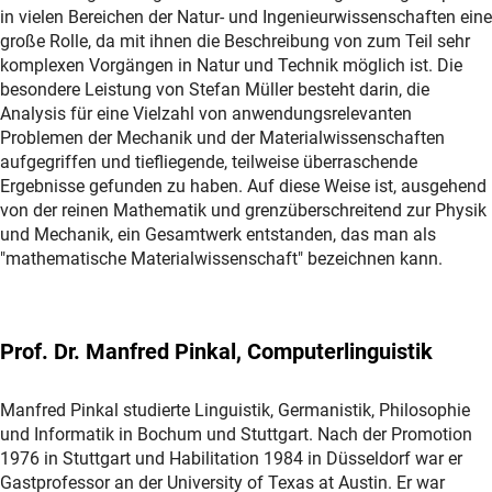
in vielen Bereichen der Natur- und Ingenieurwissenschaften eine
große Rolle, da mit ihnen die Beschreibung von zum Teil sehr
komplexen Vorgängen in Natur und Technik möglich ist. Die
besondere Leistung von Stefan Müller besteht darin, die
Analysis für eine Vielzahl von anwendungsrelevanten
Problemen der Mechanik und der Materialwissenschaften
aufgegriffen und tiefliegende, teilweise überraschende
Ergebnisse gefunden zu haben. Auf diese Weise ist, ausgehend
von der reinen Mathematik und grenzüberschreitend zur Physik
und Mechanik, ein Gesamtwerk entstanden, das man als
"mathematische Materialwissenschaft" bezeichnen kann.
Prof. Dr. Manfred Pinkal, Computerlinguistik
Manfred Pinkal studierte Linguistik, Germanistik, Philosophie
und Informatik in Bochum und Stuttgart. Nach der Promotion
1976 in Stuttgart und Habilitation 1984 in Düsseldorf war er
Gastprofessor an der University of Texas at Austin. Er war