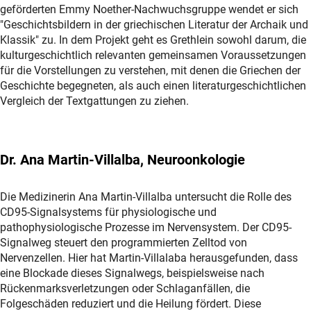
geförderten Emmy Noether-Nachwuchsgruppe wendet er sich
"Geschichtsbildern in der griechischen Literatur der Archaik und
Klassik" zu. In dem Projekt geht es Grethlein sowohl darum, die
kulturgeschichtlich relevanten gemeinsamen Voraussetzungen
für die Vorstellungen zu verstehen, mit denen die Griechen der
Geschichte begegneten, als auch einen literaturgeschichtlichen
Vergleich der Textgattungen zu ziehen.
Dr. Ana Martin-Villalba, Neuroonkologie
Die Medizinerin Ana Martin-Villalba untersucht die Rolle des
CD95-Signalsystems für physiologische und
pathophysiologische Prozesse im Nervensystem. Der CD95-
Signalweg steuert den programmierten Zelltod von
Nervenzellen. Hier hat Martin-Villalaba herausgefunden, dass
eine Blockade dieses Signalwegs, beispielsweise nach
Rückenmarksverletzungen oder Schlaganfällen, die
Folgeschäden reduziert und die Heilung fördert. Diese