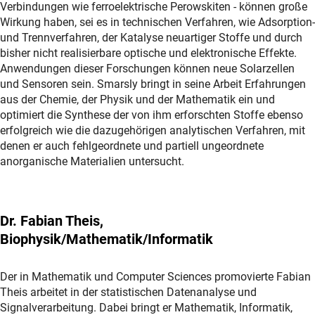
Verbindungen wie ferroelektrische Perowskiten - können große
Wirkung haben, sei es in technischen Verfahren, wie Adsorption-
und Trennverfahren, der Katalyse neuartiger Stoffe und durch
bisher nicht realisierbare optische und elektronische Effekte.
Anwendungen dieser Forschungen können neue Solarzellen
und Sensoren sein. Smarsly bringt in seine Arbeit Erfahrungen
aus der Chemie, der Physik und der Mathematik ein und
optimiert die Synthese der von ihm erforschten Stoffe ebenso
erfolgreich wie die dazugehörigen analytischen Verfahren, mit
denen er auch fehlgeordnete und partiell ungeordnete
anorganische Materialien untersucht.
Dr. Fabian Theis,
Biophysik/Mathematik/Informatik
Der in Mathematik und Computer Sciences promovierte Fabian
Theis arbeitet in der statistischen Datenanalyse und
Signalverarbeitung. Dabei bringt er Mathematik, Informatik,