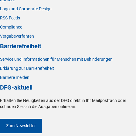
Logo und Corporate Design
RSS-Feeds
Compliance
Vergabeverfahren
Barrierefreiheit
Service und Informationen für Menschen mit Behinderungen
Erklärung zur Barrierefreiheit
Barriere melden
DFG-aktuell
Erhalten Sie Neuigkeiten aus der DFG direkt in Ihr Mailpostfach oder
schauen Sie sich die Ausgaben online an.
Zum Newsletter