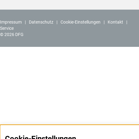
Impressum
Datenschutz
Cookie-Einstellungen
Kontakt
Service
© 2026 DFG
Cookie-Einstellungen