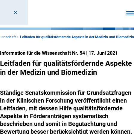
Men
ssenschaft
Leitfaden für qualitätsfördernde Aspekte in der Medizin und Biomedizin
Information für die Wissenschaft Nr. 54
|
17. Juni 2021
Leitfaden für qualitätsfördernde Aspekte
in der Medizin und Biomedizin
Ständige Senatskommission für Grundsatzfragen
in der Klinischen Forschung veröffentlicht einen
Leitfaden, mit dessen Hilfe qualitätsfördernde
Aspekte in Förderanträgen systematisch
beschrieben und somit in Begutachtung und
Bewertung besser berücksichtigt werden können.