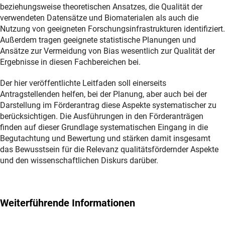
beziehungsweise theoretischen Ansatzes, die Qualität der
verwendeten Datensätze und Biomaterialen als auch die
Nutzung von geeigneten Forschungsinfrastrukturen identifiziert.
Außerdem tragen geeignete statistische Planungen und
Ansätze zur Vermeidung von Bias wesentlich zur Qualität der
Ergebnisse in diesen Fachbereichen bei.
Der hier veröffentlichte Leitfaden soll einerseits
Antragstellenden helfen, bei der Planung, aber auch bei der
Darstellung im Förderantrag diese Aspekte systematischer zu
berücksichtigen. Die Ausführungen in den Förderanträgen
finden auf dieser Grundlage systematischen Eingang in die
Begutachtung und Bewertung und stärken damit insgesamt
das Bewusstsein für die Relevanz qualitätsfördernder Aspekte
und den wissenschaftlichen Diskurs darüber.
Weiterführende Informationen