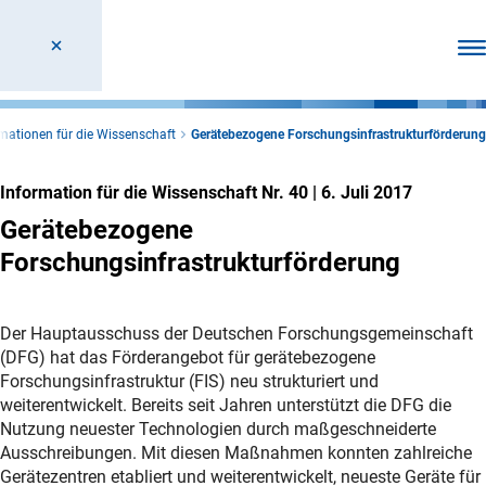
Men
mationen für die Wissenschaft
Gerätebezogene Forschungsinfrastrukturförderung
Information für die Wissenschaft Nr. 40
|
6. Juli 2017
Gerätebezogene
Forschungsinfrastrukturförderung
Der Hauptausschuss der Deutschen Forschungsgemeinschaft
(DFG) hat das Förderangebot für gerätebezogene
Forschungsinfrastruktur (FIS) neu strukturiert und
weiterentwickelt. Bereits seit Jahren unterstützt die DFG die
Nutzung neuester Technologien durch maßgeschneiderte
Ausschreibungen. Mit diesen Maßnahmen konnten zahlreiche
Gerätezentren etabliert und weiterentwickelt, neueste Geräte für