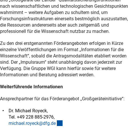
nach wissenschaftlichen und technologischen Gesichtspunkten
wahrnimmt – weitere Aufgaben zu schultern sind, um
Forschungsinfrastrukturen einerseits bestmöglich auszustatten,
die Ressourcen andererseits aber auch zeitgemäß und
professionell für die Wissenschaft nutzbar zu machen.
Zu den drei erstgenannten Förderangeboten erfolgen in Kürze
einzelne Veröffentlichungen im Format „Informationen für die
Wissenschaft“, sobald die Antragsmodalitäten etabliert worden
sind. Der „Impulsraum“ steht unabhängig davon jederzeit zur
Verfügung. Die Gruppe WGI kann hierfür sowie für weitere
Informationen und Beratung adressiert werden.
Weiterführende Informationen
Ansprechpartner für das Förderangebot „Großgeräteinitiative“:
Dr. Michael Royeck,
Tel. +49 228 885-2976,
(externer Link)
michael.royeck@dfg.d
e