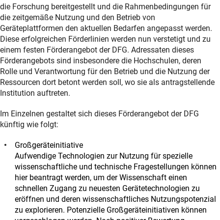
die Forschung bereitgestellt und die Rahmenbedingungen für
die zeitgemäße Nutzung und den Betrieb von
Geräteplattformen den aktuellen Bedarfen angepasst werden.
Diese erfolgreichen Förderlinien werden nun verstetigt und zu
einem festen Förderangebot der DFG. Adressaten dieses
Förderangebots sind insbesondere die Hochschulen, deren
Rolle und Verantwortung für den Betrieb und die Nutzung der
Ressourcen dort betont werden soll, wo sie als antragstellende
Institution auftreten.
Im Einzelnen gestaltet sich dieses Förderangebot der DFG
künftig wie folgt:
Großgeräteinitiative
Aufwendige Technologien zur Nutzung für spezielle
wissenschaftliche und technische Fragestellungen können
hier beantragt werden, um der Wissenschaft einen
schnellen Zugang zu neuesten Gerätetechnologien zu
eröffnen und deren wissenschaftliches Nutzungspotenzial
zu explorieren. Potenzielle Großgeräteinitiativen können