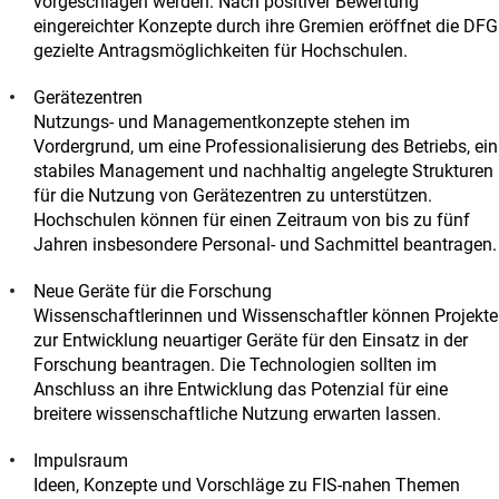
vorgeschlagen werden. Nach positiver Bewertung
eingereichter Konzepte durch ihre Gremien eröffnet die DFG
gezielte Antragsmöglichkeiten für Hochschulen.
Gerätezentren
Nutzungs- und Managementkonzepte stehen im
Vordergrund, um eine Professionalisierung des Betriebs, ein
stabiles Management und nachhaltig angelegte Strukturen
für die Nutzung von Gerätezentren zu unterstützen.
Hochschulen können für einen Zeitraum von bis zu fünf
Jahren insbesondere Personal- und Sachmittel beantragen.
Neue Geräte für die Forschung
Wissenschaftlerinnen und Wissenschaftler können Projekte
zur Entwicklung neuartiger Geräte für den Einsatz in der
Forschung beantragen. Die Technologien sollten im
Anschluss an ihre Entwicklung das Potenzial für eine
breitere wissenschaftliche Nutzung erwarten lassen.
Impulsraum
Ideen, Konzepte und Vorschläge zu FIS-nahen Themen