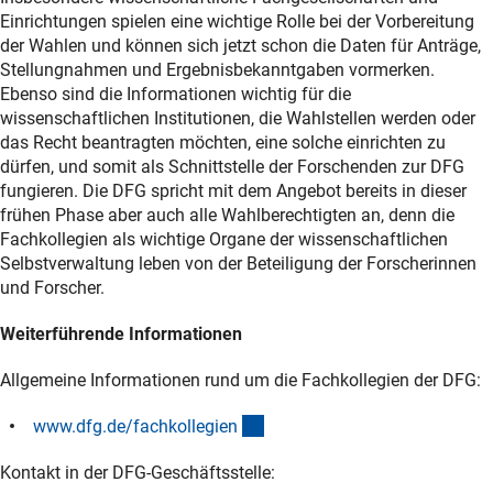
Einrichtungen spielen eine wichtige Rolle bei der Vorbereitung
der Wahlen und können sich jetzt schon die Daten für Anträge,
Stellungnahmen und Ergebnisbekanntgaben vormerken.
Ebenso sind die Informationen wichtig für die
wissenschaftlichen Institutionen, die Wahlstellen werden oder
das Recht beantragten möchten, eine solche einrichten zu
dürfen, und somit als Schnittstelle der Forschenden zur DFG
fungieren. Die DFG spricht mit dem Angebot bereits in dieser
frühen Phase aber auch alle Wahlberechtigten an, denn die
Fachkollegien als wichtige Organe der wissenschaftlichen
Selbstverwaltung leben von der Beteiligung der Forscherinnen
und Forscher.
Weiterführende Informationen
Allgemeine Informationen rund um die Fachkollegien der DFG:
(interner Link)
www.dfg.de/fachkollegie
n
Kontakt in der DFG-Geschäftsstelle: