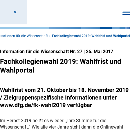
Men
rmationen für die Wissenschaft
Fachkollegienwahl 2019: Wahlfrist und Wahlportal
Information für die Wissenschaft Nr. 27
|
26. Mai 2017
Fachkollegienwahl 2019: Wahlfrist und
Wahlportal
Wahlfrist vom 21. Oktober bis 18. November 2019
/ Zielgruppenspezifische Informationen unter
www.dfg.de/fk-wahl2019 verfügbar
Im Herbst 2019 heißt es wieder: „Ihre Stimme für die
Wissenschaft.“ Wie alle vier Jahre steht dann die Onlinewahl