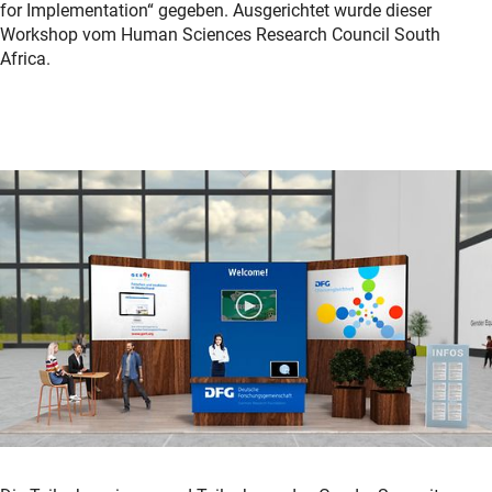
for Implementation“ gegeben. Ausgerichtet wurde dieser
Workshop vom Human Sciences Research Council South
Africa.