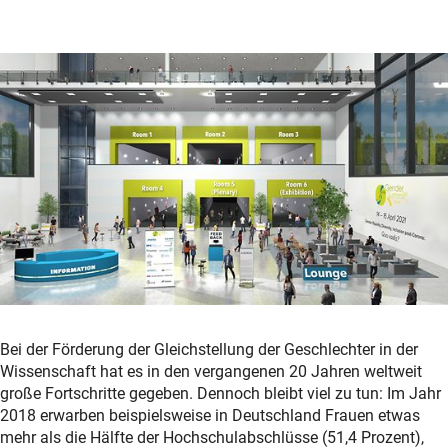
Bei der Förderung der Gleichstellung der Geschlechter in der
Wissenschaft hat es in den vergangenen 20 Jahren weltweit
große Fortschritte gegeben. Dennoch bleibt viel zu tun: Im Jahr
2018 erwarben beispielsweise in Deutschland Frauen etwas
mehr als die Hälfte der Hochschulabschlüsse (51,4 Prozent),