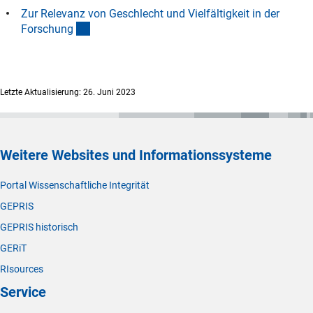
Zur Relevanz von Geschlecht und Vielfältigkeit in der
(interner Link)
Forschun
g
Letzte Aktualisierung: 26. Juni 2023
Weitere Websites und Informationssysteme
Portal Wissenschaftliche Integrität
GEPRIS
GEPRIS historisch
GERiT
RIsources
Service