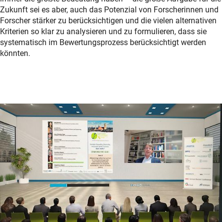
Zukunft sei es aber, auch das Potenzial von Forscherinnen und
Forscher stärker zu berücksichtigen und die vielen alternativen
Kriterien so klar zu analysieren und zu formulieren, dass sie
systematisch im Bewertungsprozess berücksichtigt werden
könnten.