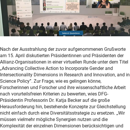
Nach der Ausstrahlung der zuvor aufgenommenen Grußworte
am 15. April diskutierten Präsidentinnen und Präsidenten der
Allianz-Organisationen in einer virtuellen Runde unter dem Titel
„Advancing Collective Action to Incorporate Gender and
Intersectionality Dimensions in Research and Innovation, and in
Science Policy”. Zur Frage, wie es gelingen könne,
Forscherinnen und Forscher und ihre wissenschaftliche Arbeit
nach vorurteilsfreien Kriterien zu bewerten, wies DFG-
Präsidentin Professorin Dr. Katja Becker auf die große
Herausforderung hin, bestehende Konzepte zur Gleichstellung
nicht einfach durch eine Diversitätsstrategie zu ersetzen. „Wir
müssen vielmehr mögliche Synergien nutzen und die
Komplexität der einzelnen Dimensionen berücksichtigen und