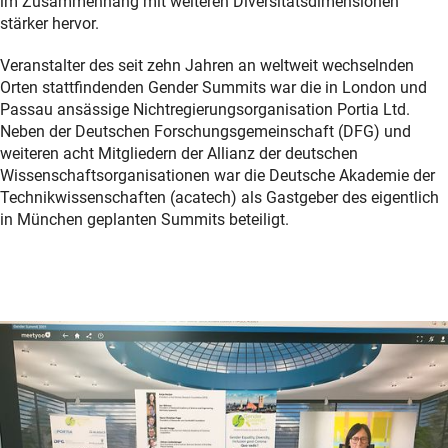
im Zusammenhang mit weiteren Diversitätsdimensionen
stärker hervor.
Veranstalter des seit zehn Jahren an weltweit wechselnden
Orten stattfindenden Gender Summits war die in London und
Passau ansässige Nichtregierungsorganisation Portia Ltd.
Neben der Deutschen Forschungsgemeinschaft (DFG) und
weiteren acht Mitgliedern der Allianz der deutschen
Wissenschaftsorganisationen war die Deutsche Akademie der
Technikwissenschaften (acatech) als Gastgeber des eigentlich
in München geplanten Summits beteiligt.