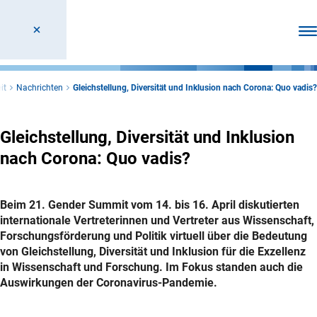
Men
it
Nachrichten
Gleichstellung, Diversität und Inklusion nach Corona: Quo vadis?
Gleichstellung, Diversität und Inklusion
nach Corona: Quo vadis?
Beim 21. Gender Summit vom 14. bis 16. April diskutierten
internationale Vertreterinnen und Vertreter aus Wissenschaft,
Forschungsförderung und Politik virtuell über die Bedeutung
von Gleichstellung, Diversität und Inklusion für die Exzellenz
in Wissenschaft und Forschung. Im Fokus standen auch die
Auswirkungen der Coronavirus-Pandemie.